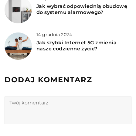
Jak wybrać odpowiednią obudowę
do systemu alarmowego?
14 grudnia 2024
Jak szybki Internet 5G zmienia
nasze codzienne życie?
DODAJ KOMENTARZ