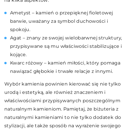
na kilka aspektów:
Ametyst – kamień o przepięknej fioletowej
barwie, uważany za symbol duchowości i
spokoju.
Agat – znany ze swojej wielobarwnej struktury,
przypisywane są mu właściwości stabilizujące i
kojące.
Kwarc różowy – kamień miłości, który pomaga
nawiązać głębokie i trwałe relacje z innymi.
Wybór kamienia powinien kierować się nie tylko
urodą i estetyką, ale również znaczeniem i
właściwościami przypisywanych poszczególnym
naturalnym kamieniom. Pamiętaj, że biżuteria z
naturalnymi kamieniami to nie tylko dodatek do
stylizacji, ale także sposób na wyrażenie swojego