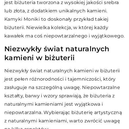
jest biżuteria tworzona z wysokiej jakości srebra
lub złota, z dodatkiem unikalnych kamieni.
Kamyki Moniki
to doskonały przykład takiej
biżuterii. Niewielka kolekcja, w której każdy
kawałek ma coś niepowtarzalnego i wyjątkowego.
Niezwykły świat naturalnych
kamieni w biżuterii
Niezwykły świat naturalnych kamieni w biżuterii
jest pełen różnorodności i tajemniczości, który
zasługuje na szczególną uwagę. Niepowtarzalne
kształty, barwy i wzory sprawiają, że biżuteria z
naturalnymi kamieniami jest wyjątkowa i
niepowtarzalna. Wybierając biżuterię artystyczną
z naturalnymi kamieniami, warto zwrócić uwagę