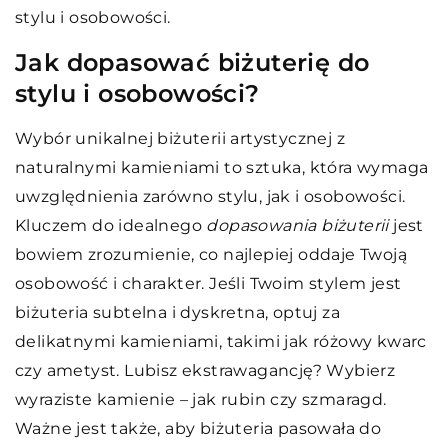
stylu i osobowości.
Jak dopasować biżuterię do
stylu i osobowości?
Wybór unikalnej biżuterii artystycznej z
naturalnymi kamieniami to sztuka, która wymaga
uwzględnienia zarówno stylu, jak i osobowości.
Kluczem do idealnego
dopasowania biżuterii
jest
bowiem zrozumienie, co najlepiej oddaje Twoją
osobowość i charakter. Jeśli Twoim stylem jest
biżuteria subtelna i dyskretna, optuj za
delikatnymi kamieniami, takimi jak różowy kwarc
czy ametyst. Lubisz ekstrawagancję? Wybierz
wyraziste kamienie – jak rubin czy szmaragd.
Ważne jest także, aby biżuteria pasowała do