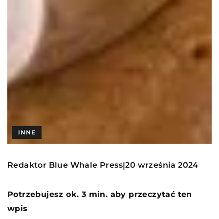
INNE
Redaktor Blue Whale Press
20 września 2024
|
Potrzebujesz ok. 3 min. aby przeczytać ten
wpis