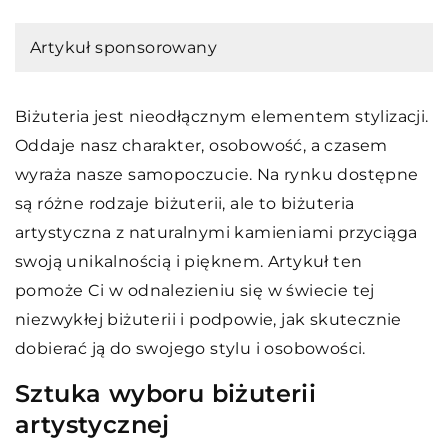
Artykuł sponsorowany
Biżuteria jest nieodłącznym elementem stylizacji.
Oddaje nasz charakter, osobowość, a czasem
wyraża nasze samopoczucie. Na rynku dostępne
są różne rodzaje biżuterii, ale to biżuteria
artystyczna z naturalnymi kamieniami przyciąga
swoją unikalnością i pięknem. Artykuł ten
pomoże Ci w odnalezieniu się w świecie tej
niezwykłej biżuterii i podpowie, jak skutecznie
dobierać ją do swojego stylu i osobowości.
Sztuka wyboru biżuterii
artystycznej