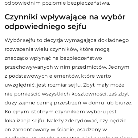
odpowiednim poziomie bezpieczeństwa.
Czynniki wpływające na wybór
odpowiedniego sejfu
Wybór sejfu to decyzja wymagająca dokładnego
rozważenia wielu czynników, które mogą
znacząco wpłynąć na bezpieczeństwo
przechowywanych w nim przedmiotów. Jednym
z podstawowych elementów, które warto
uwzględnić, jest rozmiar sejfu. Zbyt mały może
nie pomieścić wszystkich kosztowności, zaś zbyt
duży zajmie cenną przestrzeń w domu lub biurze.
Kolejnym istotnym czynnikiem wyboru jest
lokalizacja sejfu. Należy zdecydować, czy będzie
on zamontowany w ścianie, osadzony w