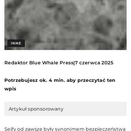
INNE
Redaktor Blue Whale Press
7 czerwca 2025
|
Potrzebujesz ok. 4 min. aby przeczytać ten
wpis
Artykuł sponsorowany
Sejfy od zawsze były synonimem bezpieczeństwa