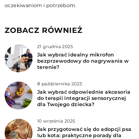
oczekiwaniom i potrzebom.
ZOBACZ RÓWNIEŻ
21 grudnia 2025
Jak wybrać idealny mikrofon
bezprzewodowy do nagrywania w
terenie?
8 października 2023
Jak wybrać odpowiednie akcesoria
do terapii integracji sensorycznej
dla Twojego dziecka?
10 września 2025
Jak przygotować się do adopcji psa
lub kota: praktyczne porady dla