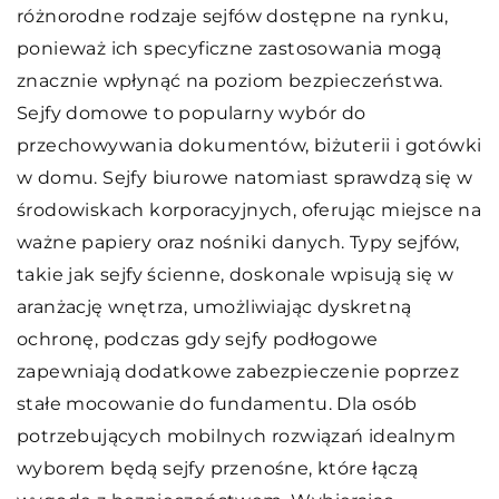
różnorodne rodzaje sejfów dostępne na rynku,
ponieważ ich specyficzne zastosowania mogą
znacznie wpłynąć na poziom bezpieczeństwa.
Sejfy domowe to popularny wybór do
przechowywania dokumentów, biżuterii i gotówki
w domu. Sejfy biurowe natomiast sprawdzą się w
środowiskach korporacyjnych, oferując miejsce na
ważne papiery oraz nośniki danych. Typy sejfów,
takie jak sejfy ścienne, doskonale wpisują się w
aranżację wnętrza, umożliwiając dyskretną
ochronę, podczas gdy sejfy podłogowe
zapewniają dodatkowe zabezpieczenie poprzez
stałe mocowanie do fundamentu. Dla osób
potrzebujących mobilnych rozwiązań idealnym
wyborem będą sejfy przenośne, które łączą