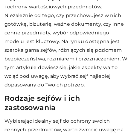
i ochrony wartościowych przedmiotów.
Niezależnie od tego, czy przechowujesz w nich
gotówkę, biżuterię, ważne dokumenty, czy inne
cenne przedmioty, wybór odpowiedniego
modelu jest kluczowy. Na rynku dostępna jest
szeroka gama sejfów, różniących się poziomem
bezpieczeństwa, rozmiarem i przeznaczeniem. W
tym artykule dowiesz się, jakie aspekty warto
wziąć pod uwagę, aby wybrać sejf najlepiej
dopasowany do Twoich potrzeb.
Rodzaje sejfów i ich
zastosowania
Wybierając idealny sejf do ochrony swoich
cennych przedmiotów, warto zwrócić uwagę na