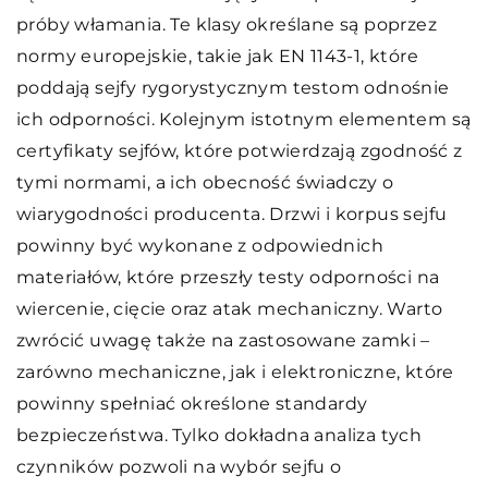
próby włamania. Te klasy określane są poprzez
normy europejskie, takie jak EN 1143-1, które
poddają sejfy rygorystycznym testom odnośnie
ich odporności. Kolejnym istotnym elementem są
certyfikaty sejfów, które potwierdzają zgodność z
tymi normami, a ich obecność świadczy o
wiarygodności producenta. Drzwi i korpus sejfu
powinny być wykonane z odpowiednich
materiałów, które przeszły testy odporności na
wiercenie, cięcie oraz atak mechaniczny. Warto
zwrócić uwagę także na zastosowane zamki –
zarówno mechaniczne, jak i elektroniczne, które
powinny spełniać określone standardy
bezpieczeństwa. Tylko dokładna analiza tych
czynników pozwoli na wybór sejfu o