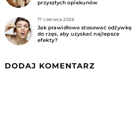
przyszłych opiekunów
17 czerwca 2026
Jak prawidłowo stosować odżywkę
do rzęs, aby uzyskać najlepsze
efekty?
DODAJ KOMENTARZ