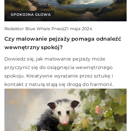
SPOKOJNA GŁOWA
Redaktor Blue Whale Press
|
21 maja 2024
Czy malowanie pejzaży pomaga odnaleźć
wewnętrzny spokój?
Dowiedz się, jak malowanie pejzaży może
przyczynić się do osiągnięcia wewnętrznego
spokoju. Kreatywne wyrażanie przez sztukę i
kontakt z naturą stają się drogą do harmonii.