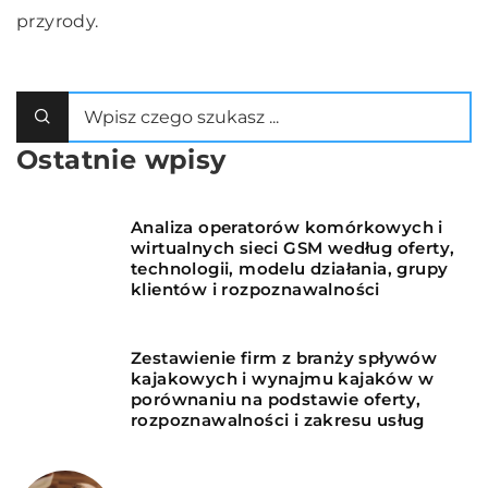
przyrody.
Ostatnie wpisy
Analiza operatorów komórkowych i
wirtualnych sieci GSM według oferty,
technologii, modelu działania, grupy
klientów i rozpoznawalności
Zestawienie firm z branży spływów
kajakowych i wynajmu kajaków w
porównaniu na podstawie oferty,
rozpoznawalności i zakresu usług