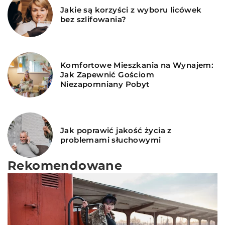
Jakie są korzyści z wyboru licówek
bez szlifowania?
Komfortowe Mieszkania na Wynajem:
Jak Zapewnić Gościom
Niezapomniany Pobyt
Jak poprawić jakość życia z
problemami słuchowymi
Rekomendowane