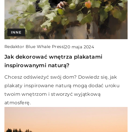
INNE
Redaktor Blue Whale Press
|
20 maja 2024
Jak dekorować wnętrza plakatami
inspirowanymi naturą?
Chcesz odświeżyć swój dom? Dowiedz się, jak
plakaty inspirowane naturą mogą dodać uroku
twoim wnętrzom i stworzyć wyjątkową
atmosferę.