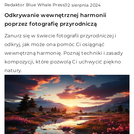
Redaktor Blue Whale Press
|
12 sierpnia 2024
Odkrywanie wewnętrznej harmonii
poprzez fotografię przyrodniczą
Zanurz się w świecie fotografii przyrodniczej i
odkryj, jak może ona pomóc Ci osiągnąć
wewnętrzną harmonię. Poznaj techniki i zasady
kompozycji, które pozwolą Ci uchwycić piękno
natury.