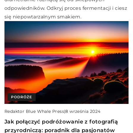
odpowiedników. Odkryj proces fermentacji i ciesz
się niepowtarzalnym smakiem.
PODRÓŻE
Redaktor Blue Whale Press
|
8 września 2024
Jak połączyć podróżowanie z fotografią
przyrodniczą: poradnik dla pasjonatów