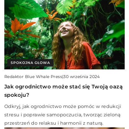
SPOKOJNA GŁOWA
Redaktor Blue Whale Press
|
30 września 2024
Jak ogrodnictwo może stać się Twoją oazą
spokoju?
Odkryj, jak ogrodnictwo może pomóc w redukcji
stresu i poprawie samopoczucia, tworząc zieloną
przestrzeń do relaksu i harmonii z naturą.