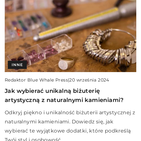
INNE
Redaktor Blue Whale Press
|
20 września 2024
Jak wybierać unikalną biżuterię
artystyczną z naturalnymi kamieniami?
Odkryj piękno i unikalność biżuterii artystycznej z
naturalnymi kamieniami. Dowiedz się, jak
wybierać te wyjątkowe dodatki, które podkreślą
Twój styl i osobowość.