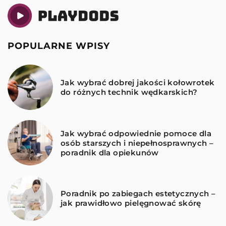
POPULARNE WPISY
Jak wybrać dobrej jakości kołowrotek
do różnych technik wędkarskich?
Jak wybrać odpowiednie pomoce dla
osób starszych i niepełnosprawnych –
poradnik dla opiekunów
Poradnik po zabiegach estetycznych –
jak prawidłowo pielęgnować skórę