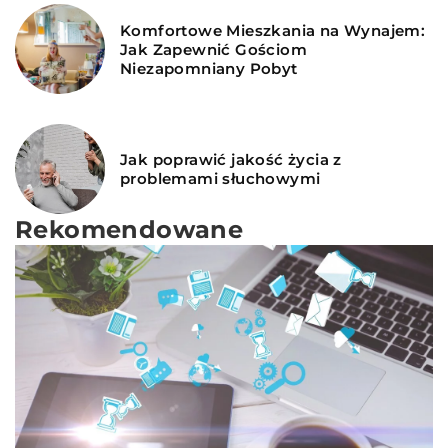
Komfortowe Mieszkania na Wynajem:
Jak Zapewnić Gościom
Niezapomniany Pobyt
Jak poprawić jakość życia z
problemami słuchowymi
Rekomendowane