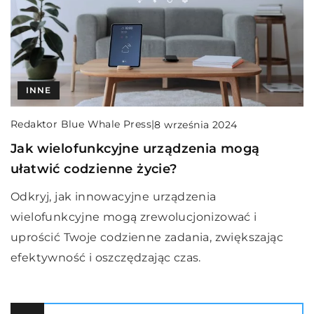
INNE
Redaktor Blue Whale Press
|
8 września 2024
Jak wielofunkcyjne urządzenia mogą
ułatwić codzienne życie?
Odkryj, jak innowacyjne urządzenia
wielofunkcyjne mogą zrewolucjonizować i
uprościć Twoje codzienne zadania, zwiększając
efektywność i oszczędzając czas.