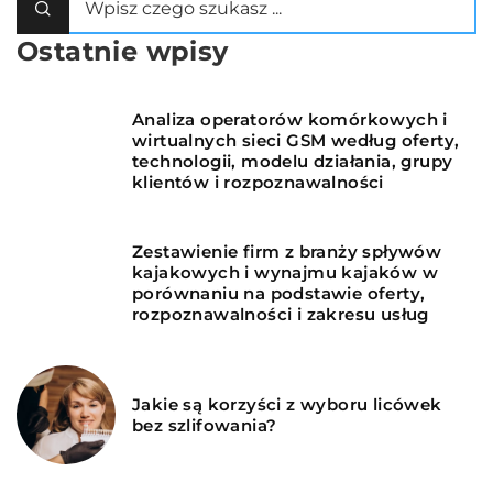
Ostatnie wpisy
Analiza operatorów komórkowych i
wirtualnych sieci GSM według oferty,
technologii, modelu działania, grupy
klientów i rozpoznawalności
Zestawienie firm z branży spływów
kajakowych i wynajmu kajaków w
porównaniu na podstawie oferty,
rozpoznawalności i zakresu usług
Jakie są korzyści z wyboru licówek
bez szlifowania?