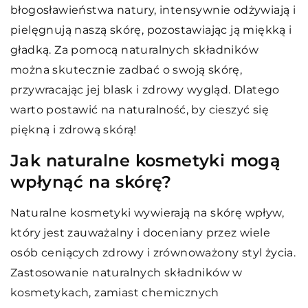
błogosławieństwa natury, intensywnie odżywiają i
pielęgnują naszą skórę, pozostawiając ją miękką i
gładką. Za pomocą naturalnych składników
można skutecznie zadbać o swoją skórę,
przywracając jej blask i zdrowy wygląd. Dlatego
warto postawić na naturalność, by cieszyć się
piękną i zdrową skórą!
Jak naturalne kosmetyki mogą
wpłynąć na skórę?
Naturalne kosmetyki wywierają na skórę wpływ,
który jest zauważalny i doceniany przez wiele
osób ceniących zdrowy i zrównoważony styl życia.
Zastosowanie naturalnych składników w
kosmetykach, zamiast chemicznych