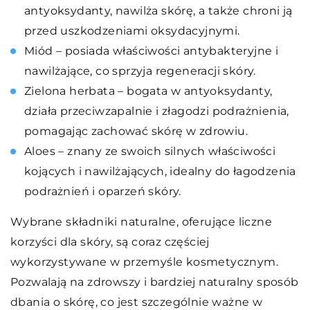
antyoksydanty, nawilża skórę, a także chroni ją
przed uszkodzeniami oksydacyjnymi.
Miód – posiada właściwości antybakteryjne i
nawilżające, co sprzyja regeneracji skóry.
Zielona herbata – bogata w antyoksydanty,
działa przeciwzapalnie i złagodzi podrażnienia,
pomagając zachować skórę w zdrowiu.
Aloes – znany ze swoich silnych właściwości
kojących i nawilżających, idealny do łagodzenia
podrażnień i oparzeń skóry.
Wybrane składniki naturalne, oferujące liczne
korzyści dla skóry, są coraz częściej
wykorzystywane w przemyśle kosmetycznym.
Pozwalają na zdrowszy i bardziej naturalny sposób
dbania o skórę, co jest szczególnie ważne w