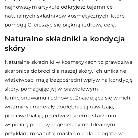
najnowszym artykule odkryjesz tajemnice
naturalnych składników kosmetycznych, które
pomogą Ci cieszyć się piękną i zdrową cerą.
Naturalne składniki a kondycja
skóry
Naturalne składniki w kosmetykach to prawdziwa
skarbnica dobroci dla naszej skóry. Ich unikalne
właściwości mają bezpośredni wpływ na kondycję
skóry, pomagając jej w prawidłowym
funkcjonowaniu i odnowie. Znajdujące się w nich
witaminy i minerały dogłębnie ją nawilżają,
przeciwdziałają przedwczesnemu starzeniu i
wspierają procesy regeneracyjne. Idealnym
przykładem są tutaj
masła do ciała
– bogate w