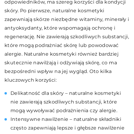
odpowiedników, ma szereg korzyści dla kondycji
skóry. Po pierwsze, naturalne kosmetyki
zapewniają skórze niezbędne witaminy, minerały i
antyoksydanty, które wspomagają ochronę i
regenerację. Nie zawierają szkodliwych substancji,
które mogą podrażniać skórę lub powodować
alergie. Naturalne kosmetyki również bardziej
skutecznie nawilżają i odżywiają skórę, co ma
bezpośredni wpływ na jej wygląd. Oto kilka
kluczowych korzyści:
Delikatność dla skóry – naturalne kosmetyki
nie zawierają szkodliwych substancji, które
mogą wywoływać podrażnienia czy alergie.
Intensywne nawilżenie – naturalne składniki
często zapewniają lepsze i głębsze nawilżenie