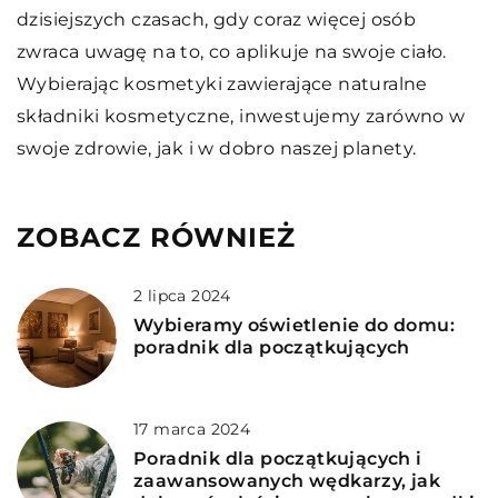
dzisiejszych czasach, gdy coraz więcej osób
zwraca uwagę na to, co aplikuje na swoje ciało.
Wybierając kosmetyki zawierające naturalne
składniki kosmetyczne, inwestujemy zarówno w
swoje zdrowie, jak i w dobro naszej planety.
ZOBACZ RÓWNIEŻ
2 lipca 2024
Wybieramy oświetlenie do domu:
poradnik dla początkujących
17 marca 2024
Poradnik dla początkujących i
zaawansowanych wędkarzy, jak