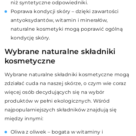
niż syntetyczne odpowiedniki.
Poprawa kondycji skóry – dzięki zawartości
antyoksydantów, witamin i minerałów,
naturalne kosmetyki mogą poprawić ogólną
kondycję skóry.
Wybrane naturalne składniki
kosmetyczne
Wybrane naturalne składniki kosmetyczne mogą
zdziałać cuda na naszej skórze, o czym wie coraz
więcej osób decydujących się na wybór
produktów w pełni ekologicznych. Wśród
najpopularniejszych składników znajdują się
między innymi:
Oliwa z oliwek – bogata w witaminy i