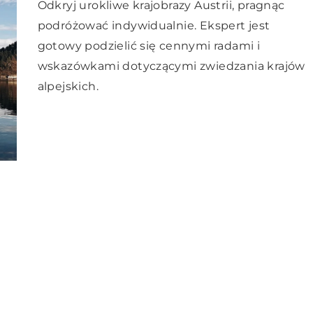
Odkryj urokliwe krajobrazy Austrii, pragnąc
podróżować indywidualnie. Ekspert jest
gotowy podzielić się cennymi radami i
wskazówkami dotyczącymi zwiedzania krajów
alpejskich.