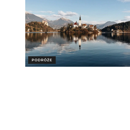
PODRÓŻE