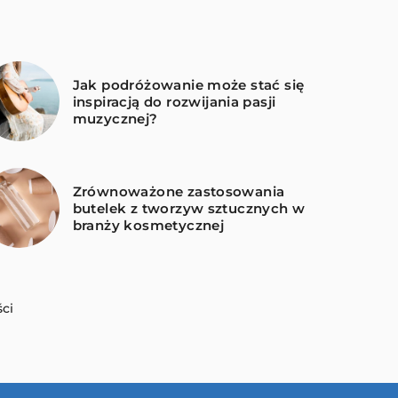
Jak podróżowanie może stać się
inspiracją do rozwijania pasji
muzycznej?
Zrównoważone zastosowania
butelek z tworzyw sztucznych w
branży kosmetycznej
ci