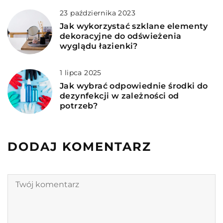
23 października 2023
Jak wykorzystać szklane elementy
dekoracyjne do odświeżenia
wyglądu łazienki?
1 lipca 2025
Jak wybrać odpowiednie środki do
dezynfekcji w zależności od
potrzeb?
DODAJ KOMENTARZ