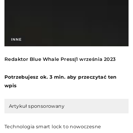
INNE
Redaktor Blue Whale Press
1 września 2023
|
Potrzebujesz ok. 3 min. aby przeczytać ten
wpis
Artykuł sponsorowany
Technologia smart lock to nowoczesne