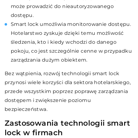
może prowadzić do nieautoryzowanego
dostępu.
Smart lock umożliwia monitorowanie dostępu.
Hotelarstwo zyskuje dzięki temu możliwość
śledzenia, kto i kiedy wchodzi do danego
pokoju, co jest szczególnie cenne w przypadku
zarządzania dużym obiektem.
Bez wątpienia, rozwój technologii smart lock
przynosi wiele korzyści dla sektora hotelarskiego,
przede wszystkim poprzez poprawę zarządzania
dostępem i zwiększenie poziomu
bezpieczeństwa.
Zastosowania technologii smart
lock w firmach