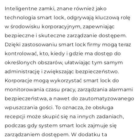
Inteligentne zamki, znane również jako
technologia smart lock, odgrywają kluczową rolę
w środowisku korporacyjnym, zapewniając
bezpieczne i skuteczne zarządzanie dostępem.
Dzięki zastosowaniu smart lock firmy mogą teraz
kontrolować, kto, kiedy i gdzie ma dostęp do
określonych obszarów, ułatwiając tym samym
administrację i zwiększając bezpieczeństwo.
Korporacje mogą wykorzystać smart lock do
monitorowania czasu pracy, zarządzania alarmami
bezpieczeństwa, a nawet do zautomatyzowanego
wpuszczania gości. To oznacza, że obsługa
recepcji może skupić się na innych zadaniach,
podczas gdy system smart lock zajmuje się
zarządzaniem dostępem. W dodatku ta