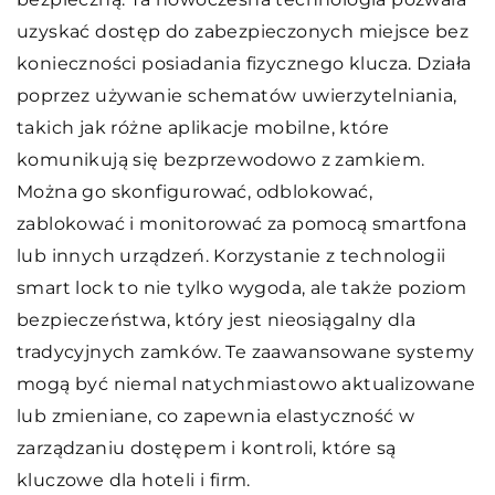
uzyskać dostęp do zabezpieczonych miejsce bez
konieczności posiadania fizycznego klucza. Działa
poprzez używanie schematów uwierzytelniania,
takich jak różne aplikacje mobilne, które
komunikują się bezprzewodowo z zamkiem.
Można go skonfigurować, odblokować,
zablokować i monitorować za pomocą smartfona
lub innych urządzeń. Korzystanie z technologii
smart lock to nie tylko wygoda, ale także poziom
bezpieczeństwa, który jest nieosiągalny dla
tradycyjnych zamków. Te zaawansowane systemy
mogą być niemal natychmiastowo aktualizowane
lub zmieniane, co zapewnia elastyczność w
zarządzaniu dostępem i kontroli, które są
kluczowe dla hoteli i firm.