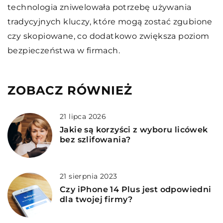
technologia zniwelowała potrzebę używania
tradycyjnych kluczy, które mogą zostać zgubione
czy skopiowane, co dodatkowo zwiększa poziom
bezpieczeństwa w firmach.
ZOBACZ RÓWNIEŻ
21 lipca 2026
Jakie są korzyści z wyboru licówek
bez szlifowania?
21 sierpnia 2023
Czy iPhone 14 Plus jest odpowiedni
dla twojej firmy?