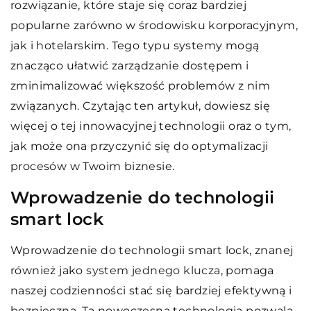
rozwiązanie, które staje się coraz bardziej
popularne zarówno w środowisku korporacyjnym,
jak i hotelarskim. Tego typu systemy mogą
znacząco ułatwić zarządzanie dostępem i
zminimalizować większość problemów z nim
związanych. Czytając ten artykuł, dowiesz się
więcej o tej innowacyjnej technologii oraz o tym,
jak może ona przyczynić się do optymalizacji
procesów w Twoim biznesie.
Wprowadzenie do technologii
smart lock
Wprowadzenie do technologii smart lock, znanej
również jako
system jednego klucza
, pomaga
naszej codzienności stać się bardziej efektywną i
bezpieczną. Ta nowoczesna technologia pozwala