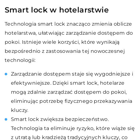
Smart lock w hotelarstwie
Technologia smart lock znacząco zmienia oblicze
hotelarstwa, ułatwiając zarządzanie dostępem do
pokoi. Istnieje wiele korzyści, które wynikają
bezpośrednio z zastosowania tej nowoczesnej
technologii:
Zarządzanie dostępem staje się wygodniejsze i
efektywniejsze. Dzięki smart lock, hotelarze
mogą zdalnie zarządzać dostępem do pokoi,
eliminując potrzebę fizycznego przekazywania
kluczy.
Smart lock zwiększa bezpieczeństwo.
Technologia ta eliminuje ryzyko, które wiąże się
z utratą lub kradzieżą tradycyjnych kluczy, co