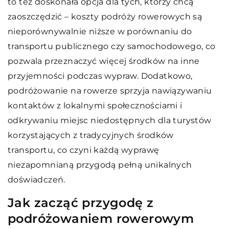
to też doskonała opcja dla tych, którzy chcą
zaoszczędzić – koszty podróży rowerowych są
nieporównywalnie niższe w porównaniu do
transportu publicznego czy samochodowego, co
pozwala przeznaczyć więcej środków na inne
przyjemności podczas wypraw. Dodatkowo,
podróżowanie na rowerze sprzyja nawiązywaniu
kontaktów z lokalnymi społecznościami i
odkrywaniu miejsc niedostępnych dla turystów
korzystających z tradycyjnych środków
transportu, co czyni każdą wyprawę
niezapomnianą przygodą pełną unikalnych
doświadczeń.
Jak zacząć przygodę z
podróżowaniem rowerowym