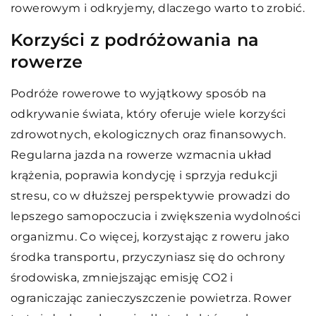
rowerowym i odkryjemy, dlaczego warto to zrobić.
Korzyści z podróżowania na
rowerze
Podróże rowerowe to wyjątkowy sposób na
odkrywanie świata, który oferuje wiele korzyści
zdrowotnych, ekologicznych oraz finansowych.
Regularna jazda na rowerze wzmacnia układ
krążenia, poprawia kondycję i sprzyja redukcji
stresu, co w dłuższej perspektywie prowadzi do
lepszego samopoczucia i zwiększenia wydolności
organizmu. Co więcej, korzystając z roweru jako
środka transportu, przyczyniasz się do ochrony
środowiska, zmniejszając emisję CO2 i
ograniczając zanieczyszczenie powietrza. Rower