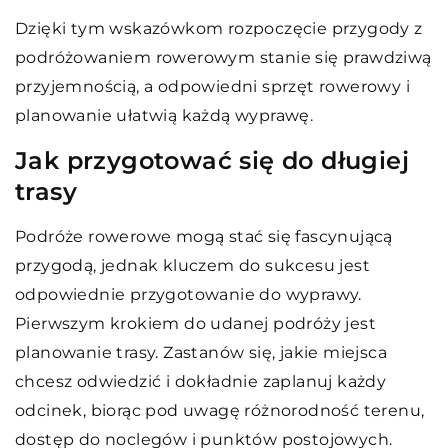
Dzięki tym wskazówkom rozpoczęcie przygody z
podróżowaniem rowerowym stanie się prawdziwą
przyjemnością, a odpowiedni sprzęt rowerowy i
planowanie ułatwią każdą wyprawę.
Jak przygotować się do długiej
trasy
Podróże rowerowe mogą stać się fascynującą
przygodą, jednak kluczem do sukcesu jest
odpowiednie przygotowanie do wyprawy.
Pierwszym krokiem do udanej podróży jest
planowanie trasy. Zastanów się, jakie miejsca
chcesz odwiedzić i dokładnie zaplanuj każdy
odcinek, biorąc pod uwagę różnorodność terenu,
dostęp do noclegów i punktów postojowych.