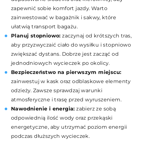
zapewnić sobie komfort jazdy. Warto
zainwestować w bagażnik i sakwy, które
ułatwią transport bagażu.
Planuj stopniowo:
zaczynaj od krótszych tras,
aby przyzwyczaić ciało do wysiłku i stopniowo
zwiększać dystans. Dobrze jest zacząć od
jednodniowych wycieczek po okolicy.
Bezpieczeństwo na pierwszym miejscu:
zainwestuj w kask oraz odblaskowe elementy
odzieży. Zawsze sprawdzaj warunki
atmosferyczne i trasę przed wyruszeniem.
Nawodnienie i energia:
zabierz ze sobą
odpowiednią ilość wody oraz przekąski
energetyczne, aby utrzymać poziom energii
podczas dłuższych wycieczek.