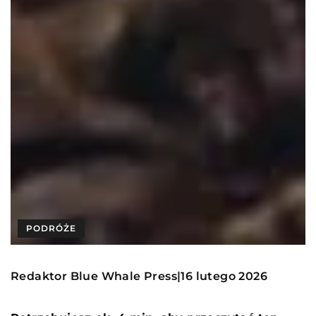
PODRÓŻE
Redaktor Blue Whale Press
16 lutego 2026
|