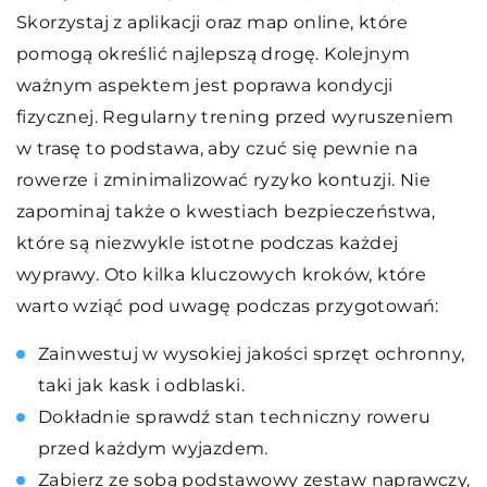
Skorzystaj z aplikacji oraz map online, które
pomogą określić najlepszą drogę. Kolejnym
ważnym aspektem jest poprawa kondycji
fizycznej. Regularny trening przed wyruszeniem
w trasę to podstawa, aby czuć się pewnie na
rowerze i zminimalizować ryzyko kontuzji. Nie
zapominaj także o kwestiach bezpieczeństwa,
które są niezwykle istotne podczas każdej
wyprawy. Oto kilka kluczowych kroków, które
warto wziąć pod uwagę podczas przygotowań:
Zainwestuj w wysokiej jakości sprzęt ochronny,
taki jak kask i odblaski.
Dokładnie sprawdź stan techniczny roweru
przed każdym wyjazdem.
Zabierz ze sobą podstawowy zestaw naprawczy,