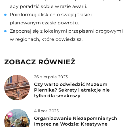
aby poradzić sobie w razie awarii.
Poinformuj bliskich o swojej trasie i
planowanym czasie powrotu.
Zapoznaj się z lokalnymi przepisami drogowymi
w regionach, które odwiedzisz.
ZOBACZ RÓWNIEŻ
26 sierpnia 2023
Czy warto odwiedzić Muzeum
Piernika? Sekrety i atrakcje nie
tylko dla smakoszy
4 lipca 2025
Organizowanie Niezapomnianych
Imprez na Wodzie: Kreatywne