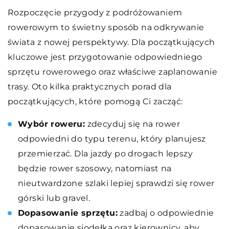
Rozpoczęcie przygody z podróżowaniem
rowerowym to świetny sposób na odkrywanie
świata z nowej perspektywy. Dla początkujących
kluczowe jest przygotowanie odpowiedniego
sprzętu rowerowego oraz właściwe zaplanowanie
trasy. Oto kilka praktycznych porad dla
początkujących, które pomogą Ci zacząć:
Wybór roweru:
zdecyduj się na rower
odpowiedni do typu terenu, który planujesz
przemierzać. Dla jazdy po drogach lepszy
będzie rower szosowy, natomiast na
nieutwardzone szlaki lepiej sprawdzi się rower
górski lub gravel.
Dopasowanie sprzętu:
zadbaj o odpowiednie
dopasowanie siodełka oraz kierownicy, aby