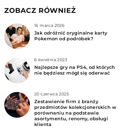
ZOBACZ RÓWNIEŻ
16 marca 2026
Jak odróżnić oryginalne karty
Pokemon od podróbek?
6 kwietnia 2023
Najlepsze gry na PS4, od których
nie będziesz mógł się oderwać
20 czerwca 2025
Zestawienie firm z branży
przedmiotów kolekcjonerskich w
porównaniu na podstawie
asortymentu, renomy, obsługi
klienta