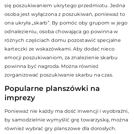
się poszukiwaniem ukrytego przedmiotu. Jedna
osoba jest wyłączona z poszukiwań, ponieważ to
ona ukryła „skarb”. By pomóc oby grupom w jego
odnalezieniu, osoba chowająca go powinna w
różnych częściach domu pozostawić specjalne
karteczki ze wskazówkami. Aby dodać nieco
emocji poszukiwaniom, za znalezienie skarbu
powinna być nagroda. Można również
zorganizować poszukiwanie skarbu na czas.
Popularne planszówki na
imprezy
Ponieważ nie każdy ma dość inwencji i wyobraźni,
by samodzielnie wymyślić grę towarzyską, można
również wybrać gry planszowe dla dorosłych.