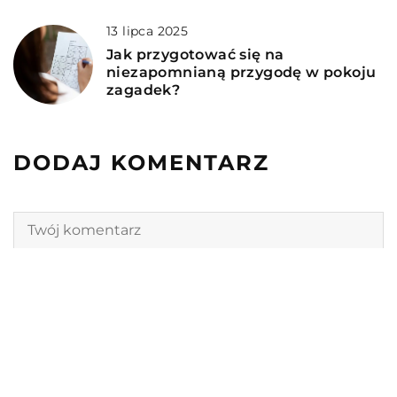
13 lipca 2025
Jak przygotować się na
niezapomnianą przygodę w pokoju
zagadek?
DODAJ KOMENTARZ