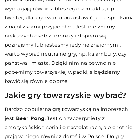
wymagają również bliższego kontaktu, np.
twister, dlatego warto pozostawić je na spotkania
z najbliższymi przyjaciółmi. Jeśli nie znamy
niektórych osób z imprezy i dopiero się
poznajemy lub jesteśmy jedynie znajomymi,
warto wybrać neutralne gry, np. kalambury, czy
państwa i miasta. Dzięki nim na pewno nie
popełnimy towarzyskiej wpadki, a będziemy
bawić się równie dobrze.
Jakie gry towarzyskie wybrać?
Bardzo popularną grą towarzyską na imprezach
jest
Beer Pong
. Jest on zaczerpnięty z
amerykańskich seriali o nastolatkach, ale chętnie
grają w niego również dorośli w Polsce. Do gry