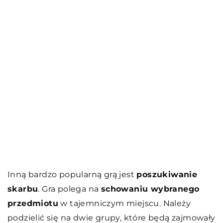
Inną bardzo popularną grą jest
poszukiwanie
skarbu
. Gra polega na
schowaniu wybranego
przedmiotu
w tajemniczym miejscu. Należy
podzielić się na dwie grupy, które będą zajmowały