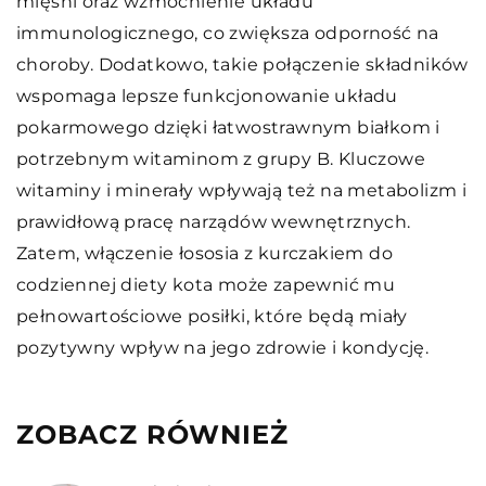
mięśni oraz wzmocnienie układu
immunologicznego, co zwiększa odporność na
choroby. Dodatkowo, takie połączenie składników
wspomaga lepsze funkcjonowanie układu
pokarmowego dzięki łatwostrawnym białkom i
potrzebnym witaminom z grupy B. Kluczowe
witaminy i minerały wpływają też na metabolizm i
prawidłową pracę narządów wewnętrznych.
Zatem, włączenie łososia z kurczakiem do
codziennej diety kota może zapewnić mu
pełnowartościowe posiłki, które będą miały
pozytywny wpływ na jego zdrowie i kondycję.
ZOBACZ RÓWNIEŻ