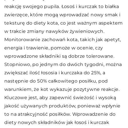
reakcję swojego pupila. Łosoś i kurczak to białka
zwierzęce, które mogą wprowadzać nowy smak i
teksturę do diety kota, co jest ważnym aspektem
w trakcie zmiany nawyków żywieniowych.
Monitorowanie zachowań kota, takich jak apetyt,
energia i trawienie, pomoże w ocenie, czy
wprowadzone składniki są dobrze tolerowane.
Stopniowo, po jednym do dwóch tygodni, można
zwiększać ilość łososia i kurczaka do 25%, a
następnie do 50% całkowitego posiłku, pod
warunkiem, że kot wykazuje pozytywne reakcje.
Kluczowe jest, aby zapewnić świeżość i wysoką
jakość używanych produktów, ponieważ wpłynie
to na atrakcyjność posiłków. Wprowadzenie do
diety nowych składników jak łosoś i kurczak