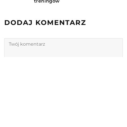
treningów
DODAJ KOMENTARZ