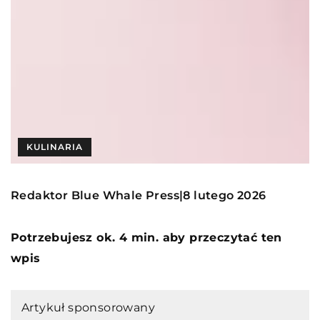
KULINARIA
Redaktor Blue Whale Press
8 lutego 2026
|
Potrzebujesz ok. 4 min. aby przeczytać ten
wpis
Artykuł sponsorowany