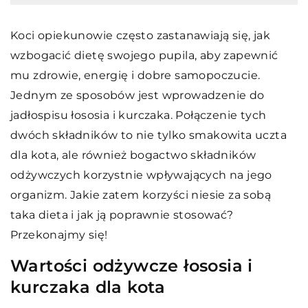
Koci opiekunowie często zastanawiają się, jak
wzbogacić dietę swojego pupila, aby zapewnić
mu zdrowie, energię i dobre samopoczucie.
Jednym ze sposobów jest wprowadzenie do
jadłospisu łososia i kurczaka. Połączenie tych
dwóch składników to nie tylko smakowita uczta
dla kota, ale również bogactwo składników
odżywczych korzystnie wpływających na jego
organizm. Jakie zatem korzyści niesie za sobą
taka dieta i jak ją poprawnie stosować?
Przekonajmy się!
Wartości odżywcze łososia i
kurczaka dla kota