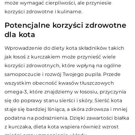
może wymagać cierpliwości, ale przyniesie
korzyści zdrowotne i kulinarne.
Potencjalne korzyści zdrowotne
dla kota
Wprowadzenie do diety kota składników takich
jak łosoś z kurczakiem może przynieść wiele
korzyści zdrowotnych, które wpłyną na ogólne
samopoczucie i rozwój Twojego pupila. Przede
wszystkim obecność kwasów tłuszczowych
omega-3, które znajdziemy w łososiu, przyczynia
się do poprawy stanu sierści i skóry. Sierść kota
staje się bardziej lśniąca, a skóra zdrowsza i mniej
podatna na podrażnienia. Dzięki zawartości białka
z kurczaka, dieta kota wspiera również wzrost