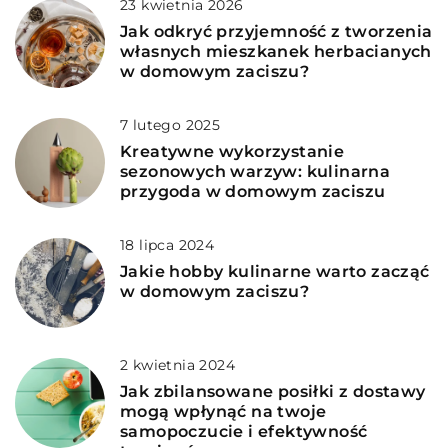
23 kwietnia 2026
Jak odkryć przyjemność z tworzenia
własnych mieszkanek herbacianych
w domowym zaciszu?
7 lutego 2025
Kreatywne wykorzystanie
sezonowych warzyw: kulinarna
przygoda w domowym zaciszu
18 lipca 2024
Jakie hobby kulinarne warto zacząć
w domowym zaciszu?
2 kwietnia 2024
Jak zbilansowane posiłki z dostawy
mogą wpłynąć na twoje
samopoczucie i efektywność