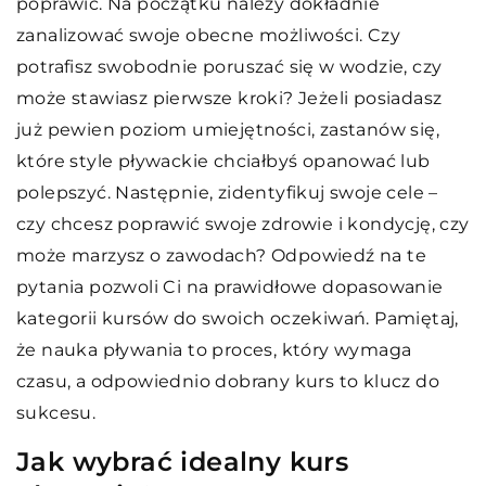
poprawić. Na początku należy dokładnie
zanalizować swoje obecne możliwości. Czy
potrafisz swobodnie poruszać się w wodzie, czy
może stawiasz pierwsze kroki? Jeżeli posiadasz
już pewien poziom umiejętności, zastanów się,
które style pływackie chciałbyś opanować lub
polepszyć. Następnie, zidentyfikuj swoje cele –
czy chcesz poprawić swoje zdrowie i kondycję, czy
może marzysz o zawodach? Odpowiedź na te
pytania pozwoli Ci na prawidłowe dopasowanie
kategorii kursów do swoich oczekiwań. Pamiętaj,
że nauka pływania to proces, który wymaga
czasu, a odpowiednio dobrany kurs to klucz do
sukcesu.
Jak wybrać idealny kurs