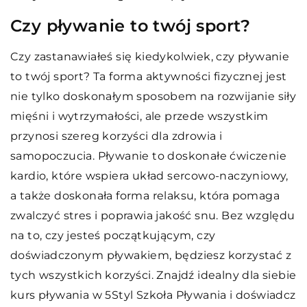
Czy pływanie to twój sport?
Czy zastanawiałeś się kiedykolwiek, czy pływanie
to twój sport? Ta forma aktywności fizycznej jest
nie tylko doskonałym sposobem na rozwijanie siły
mięśni i wytrzymałości, ale przede wszystkim
przynosi szereg korzyści dla zdrowia i
samopoczucia. Pływanie to doskonałe ćwiczenie
kardio, które wspiera układ sercowo-naczyniowy,
a także doskonała forma relaksu, która pomaga
zwalczyć stres i poprawia jakość snu. Bez względu
na to, czy jesteś początkującym, czy
doświadczonym pływakiem, będziesz korzystać z
tych wszystkich korzyści. Znajdź idealny dla siebie
kurs pływania w 5Styl Szkoła Pływania i doświadcz