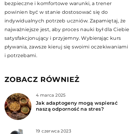
bezpieczne i komfortowe warunki, a trener
powinien być w stanie dostosować się do
indywidualnych potrzeb uczniów. Zapamiętaj, że
najważniejsze jest, aby proces nauki był dla Ciebie
satysfakcjonujący i przyjemny. Wybierając kurs
pływania, zawsze kieruj się swoimi oczekiwaniami
i potrzebami.
ZOBACZ RÓWNIEŻ
4 marca 2025
Jak adaptogeny mogą wspierać
naszą odporność na stres?
19 czerwca 2023