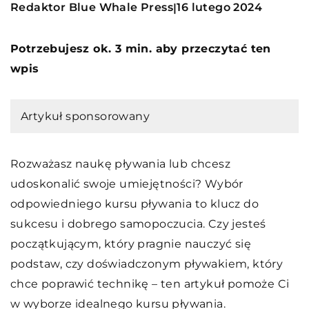
Redaktor Blue Whale Press
16 lutego 2024
|
Potrzebujesz ok. 3 min. aby przeczytać ten
wpis
Artykuł sponsorowany
Rozważasz naukę pływania lub chcesz
udoskonalić swoje umiejętności? Wybór
odpowiedniego kursu pływania to klucz do
sukcesu i dobrego samopoczucia. Czy jesteś
początkującym, który pragnie nauczyć się
podstaw, czy doświadczonym pływakiem, który
chce poprawić technikę – ten artykuł pomoże Ci
w wyborze idealnego kursu pływania.