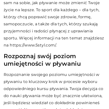
sam na sobie, jak pływanie może zmienić Twoje
życie na lepsze. To sport dla każdego – dla tych,
którzy chcą poprawić swoje zdrowie, formę,
samopoczucie, a także dla tych, którzy szukają
przyjemności i radości płynącej z uprawiania
sportu. Więcej informacji na ten temat znajdziesz
na https://www.5styl.com/.
Rozpoznaj swój poziom
umiejętności w pływaniu
Rozpoznanie swojego poziomu umiejętności w
pływaniu to kluczowy krok w procesie wyboru
odpowiedniego kursu pływania. Twoja decyzja co
do nauki pływania może być znacznie ułatwiona,
jeśli będziesz wiedział co dokładnie powinieneś