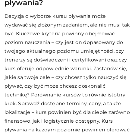
pływania?
Decyzja o wyborze kursu pływania może
wydawać się złożonym zadaniem, ale nie musi tak
być. Kluczowe kryteria powinny obejmować
poziom nauczania – czy jest on dopasowany do
twojego aktualnego poziomu umiejętności, czy
trenerzy są doświadczeni i certyfikowani oraz czy
kurs oferuje odpowiednie warunki. Zastanów się,
jakie są twoje cele – czy chcesz tylko nauczyć się
pływać, czy być może chcesz doskonalić
technikę? Porównanie kursów to równie istotny
krok. Sprawdź dostępne terminy, ceny, a także
lokalizacje – kurs powinien być dla ciebie zarówno
finansowo, jak i logistycznie dostępny. Kurs
pływania na każdym poziomie powinien oferować