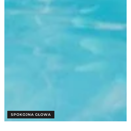
SPOKOJNA GŁOWA