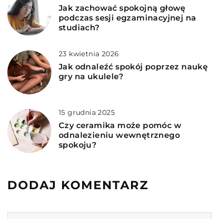
Jak zachować spokojną głowę
podczas sesji egzaminacyjnej na
studiach?
23 kwietnia 2026
Jak odnaleźć spokój poprzez naukę
gry na ukulele?
15 grudnia 2025
Czy ceramika może pomóc w
odnalezieniu wewnętrznego
spokoju?
DODAJ KOMENTARZ