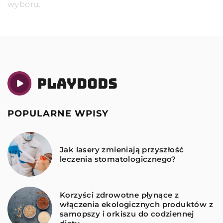
wyboru.
POPULARNE WPISY
Jak lasery zmieniają przyszłość
leczenia stomatologicznego?
Korzyści zdrowotne płynące z
włączenia ekologicznych produktów z
samopszy i orkiszu do codziennej