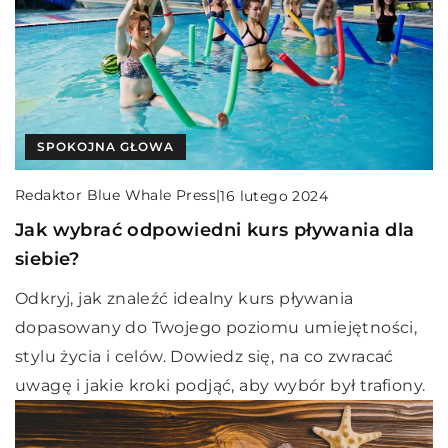
SPOKOJNA GŁOWA
Redaktor Blue Whale Press
|
16 lutego 2024
Jak wybrać odpowiedni kurs pływania dla
siebie?
Odkryj, jak znaleźć idealny kurs pływania
dopasowany do Twojego poziomu umiejętności,
stylu życia i celów. Dowiedz się, na co zwracać
uwagę i jakie kroki podjąć, aby wybór był trafiony.