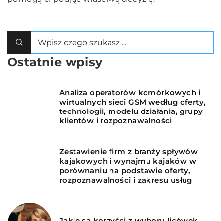
Ostatnie wpisy
Analiza operatorów komórkowych i
wirtualnych sieci GSM według oferty,
technologii, modelu działania, grupy
klientów i rozpoznawalności
Zestawienie firm z branży spływów
kajakowych i wynajmu kajaków w
porównaniu na podstawie oferty,
rozpoznawalności i zakresu usług
Jakie są korzyści z wyboru licówek