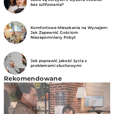
bez szlifowania?
Komfortowe Mieszkania na Wynajem:
Jak Zapewnić Gościom
Niezapomniany Pobyt
Jak poprawić jakość życia z
problemami słuchowymi
Rekomendowane