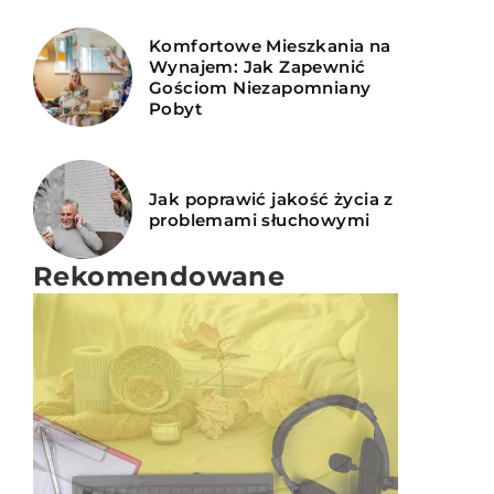
Komfortowe Mieszkania na
Wynajem: Jak Zapewnić
Gościom Niezapomniany
Pobyt
Jak poprawić jakość życia z
problemami słuchowymi
Rekomendowane