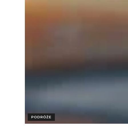
PODRÓŻE