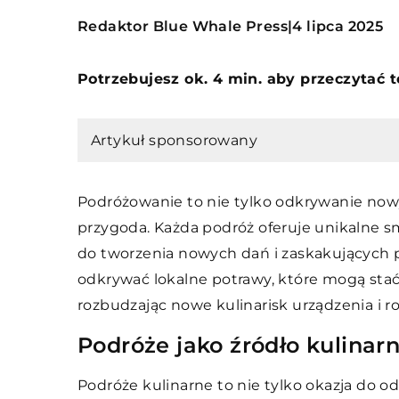
Redaktor Blue Whale Press
4 lipca 2025
|
Potrzebujesz ok. 4 min. aby przeczytać 
Artykuł sponsorowany
Podróżowanie to nie tylko odkrywanie now
przygoda. Każda podróż oferuje unikalne sm
do tworzenia nowych dań i zaskakujących
odkrywać lokalne potrawy, które mogą stać
rozbudzając nowe kulinarisk urządzenia i r
Podróże jako źródło kulinarn
Podróże kulinarne to nie tylko okazja do o