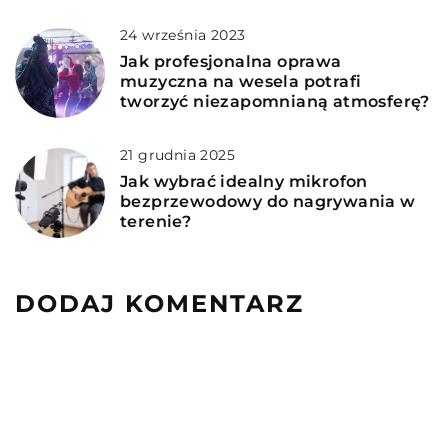
24 września 2023
Jak profesjonalna oprawa
muzyczna na wesela potrafi
tworzyć niezapomnianą atmosferę?
21 grudnia 2025
Jak wybrać idealny mikrofon
bezprzewodowy do nagrywania w
terenie?
DODAJ KOMENTARZ