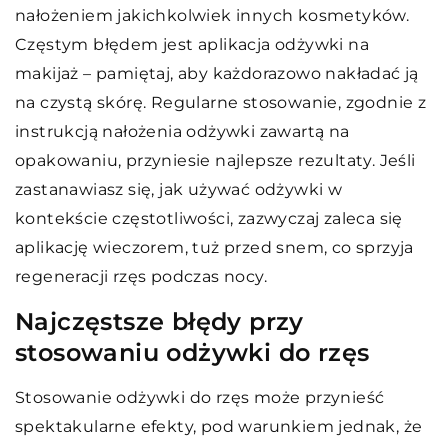
nałożeniem jakichkolwiek innych kosmetyków.
Częstym błędem jest aplikacja odżywki na
makijaż – pamiętaj, aby każdorazowo nakładać ją
na czystą skórę. Regularne stosowanie, zgodnie z
instrukcją nałożenia odżywki zawartą na
opakowaniu, przyniesie najlepsze rezultaty. Jeśli
zastanawiasz się, jak używać odżywki w
kontekście częstotliwości, zazwyczaj zaleca się
aplikację wieczorem, tuż przed snem, co sprzyja
regeneracji rzęs podczas nocy.
Najczęstsze błędy przy
stosowaniu odżywki do rzęs
Stosowanie odżywki do rzęs może przynieść
spektakularne efekty, pod warunkiem jednak, że