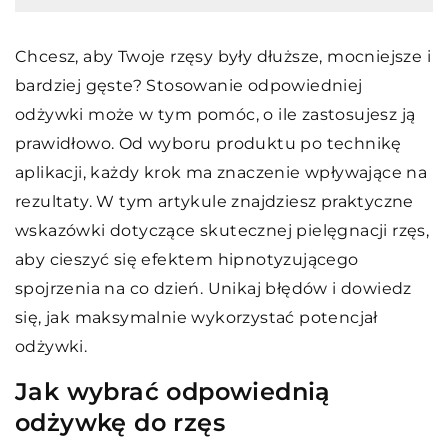
Chcesz, aby Twoje rzęsy były dłuższe, mocniejsze i
bardziej gęste? Stosowanie odpowiedniej
odżywki może w tym pomóc, o ile zastosujesz ją
prawidłowo. Od wyboru produktu po technikę
aplikacji, każdy krok ma znaczenie wpływające na
rezultaty. W tym artykule znajdziesz praktyczne
wskazówki dotyczące skutecznej pielęgnacji rzęs,
aby cieszyć się efektem hipnotyzującego
spojrzenia na co dzień. Unikaj błędów i dowiedz
się, jak maksymalnie wykorzystać potencjał
odżywki.
Jak wybrać odpowiednią
odżywkę do rzęs