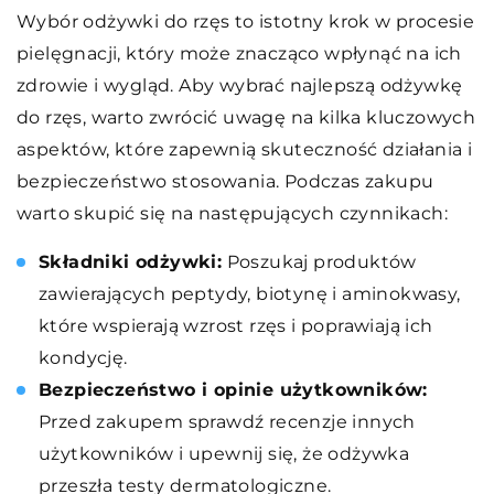
Wybór odżywki do rzęs to istotny krok w procesie
pielęgnacji, który może znacząco wpłynąć na ich
zdrowie i wygląd. Aby wybrać najlepszą odżywkę
do rzęs, warto zwrócić uwagę na kilka kluczowych
aspektów, które zapewnią skuteczność działania i
bezpieczeństwo stosowania. Podczas zakupu
warto skupić się na następujących czynnikach:
Składniki odżywki:
Poszukaj produktów
zawierających peptydy, biotynę i aminokwasy,
które wspierają wzrost rzęs i poprawiają ich
kondycję.
Bezpieczeństwo i opinie użytkowników:
Przed zakupem sprawdź recenzje innych
użytkowników i upewnij się, że odżywka
przeszła testy dermatologiczne.