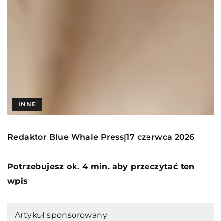
INNE
Redaktor Blue Whale Press
17 czerwca 2026
|
Potrzebujesz ok. 4 min. aby przeczytać ten
wpis
Artykuł sponsorowany