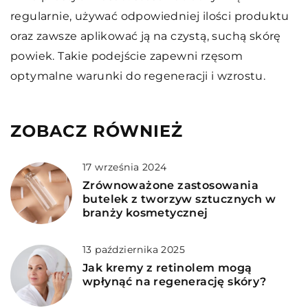
regularnie, używać odpowiedniej ilości produktu
oraz zawsze aplikować ją na czystą, suchą skórę
powiek. Takie podejście zapewni rzęsom
optymalne warunki do regeneracji i wzrostu.
ZOBACZ RÓWNIEŻ
17 września 2024
Zrównoważone zastosowania
butelek z tworzyw sztucznych w
branży kosmetycznej
13 października 2025
Jak kremy z retinolem mogą
wpłynąć na regenerację skóry?