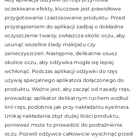
oczekiwane efekty, kluczowe jest prawidłowe
przygotowanie i zastosowanie produktu. Przed
przystąpieniem do aplikacji zadbaj o dokładne
oczyszczenie twarzy, zwłaszcza okolic oczu, aby
usunąć wszelkie ślady makijażu czy
zanieczyszczeń. Następnie, delikatnie osusz
okolice oczu, aby odżywka mogła się lepiej
wchłonąć. Podczas aplikacji odżywki do rzęs
używaj specjalnego aplikatora dołączonego do
produktu. Ważne jest, aby zacząć od nasady rzęs,
prowadząc aplikator delikatnym ruchem wzdłuż
linii rzęs, podobnie jak przy nakładaniu eyelinera.
Unikaj nakładania zbyt dużej ilości produktu,
ponieważ może to prowadzić do podrażnienia
oczu. Pozwól odżywce całkowicie wyschnąć przed