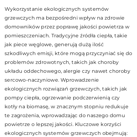
Wykorzystanie ekologicznych systemów
grzewczych ma bezpośredni wpływ na zdrowie
domowników przez poprawę jakości powietrza w
pomieszczeniach. Tradycyjne źródła ciepła, takie
jak piece węglowe, generują dużą ilość
szkodliwych emisji, które mogą przyczyniać się do
problemów zdrowotnych, takich jak choroby
układu oddechowego, alergie czy nawet choroby
sercowo-naczyniowe. Wprowadzenie
ekologicznych rozwiązań grzewczych, takich jak
pompy ciepła, ogrzewanie podczerwienią czy
kotły na biomasę, w znacznym stopniu redukuje
te zagrożenia, wprowadzając do naszego domu
powietrze o lepszej jakości. Kluczowe korzyści
ekologicznych systemów grzewczych obejmują: