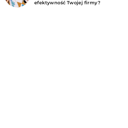
efektywność Twojej firmy?
DODAJ KOMENTARZ