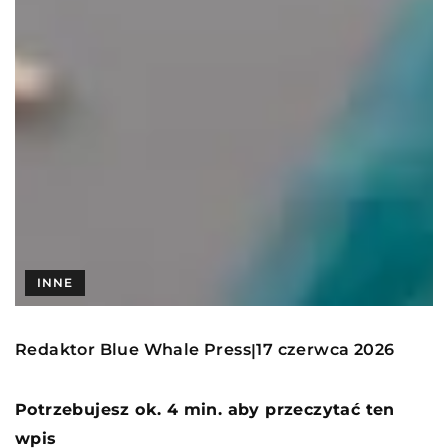
INNE
Redaktor Blue Whale Press
17 czerwca 2026
|
Potrzebujesz ok. 4 min. aby przeczytać ten
wpis