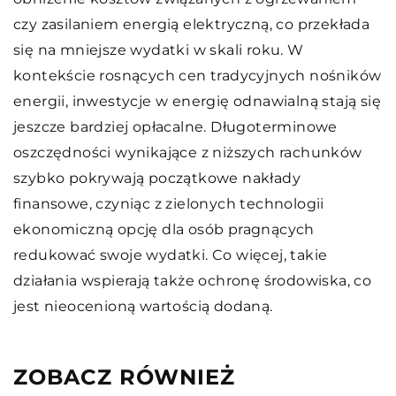
czy zasilaniem energią elektryczną, co przekłada
się na mniejsze wydatki w skali roku. W
kontekście rosnących cen tradycyjnych nośników
energii, inwestycje w energię odnawialną stają się
jeszcze bardziej opłacalne. Długoterminowe
oszczędności wynikające z niższych rachunków
szybko pokrywają początkowe nakłady
finansowe, czyniąc z zielonych technologii
ekonomiczną opcję dla osób pragnących
redukować swoje wydatki. Co więcej, takie
działania wspierają także ochronę środowiska, co
jest nieocenioną wartością dodaną.
ZOBACZ RÓWNIEŻ