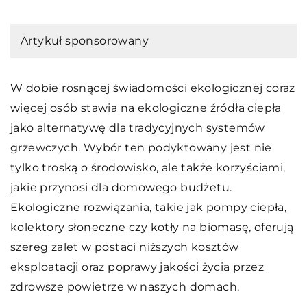
Artykuł sponsorowany
W dobie rosnącej świadomości ekologicznej coraz
więcej osób stawia na ekologiczne źródła ciepła
jako alternatywę dla tradycyjnych systemów
grzewczych. Wybór ten podyktowany jest nie
tylko troską o środowisko, ale także korzyściami,
jakie przynosi dla domowego budżetu.
Ekologiczne rozwiązania, takie jak pompy ciepła,
kolektory słoneczne czy kotły na biomasę, oferują
szereg zalet w postaci niższych kosztów
eksploatacji oraz poprawy jakości życia przez
zdrowsze powietrze w naszych domach.