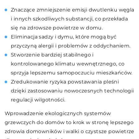
Znaczące zmniejszenie emisji dwutlenku węgla
i innych szkodliwych substancji, co przekłada
się na zdrowsze powietrze w domu.
Eliminacja sadzy i dymu, które mogą być
przyczyną alergii i problemów z oddychaniem.
Stworzenie bardziej stabilnego i
kontrolowanego klimatu wewnętrznego, co
sprzyja lepszemu samopoczuciu mieszkańców.
Zredukowanie ryzyka powstawania pleśni
dzięki zastosowaniu nowoczesnych technologii
regulacji wilgotności.
Wprowadzenie ekologicznych systemów
grzewczych do domów to krok w stronę lepszego
zdrowia domowników i walki o czystsze powietrze