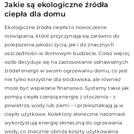
Jakie są ekologiczne źródła
ciepła dla domu
Ekologiczne źródła ciepła to nowoczesne
rozwiązania, które przyczyniają się zarówno do
polepszenia jakości życia, jak i do znacznych
oszczędności w domowym budżecie. Coraz więcej
osób decyduje się na zastosowanie odnawialnych
źródeł energii w swoim ogrzewaniu domu, co jest
nie tylko korzystne dla środowiska, ale również
może być wspierane finansowo. Systemy takie jak
pompy ciepła czerpią energię z otoczenia – z
powietrza, wody lub ziemi – i przekształcają ją w
ciepło użytkowe. Kolektory słoneczne natomiast
wykorzystują energię słoneczną do ogrzewania
wody, co znacznie obniża koszty użytkowania.