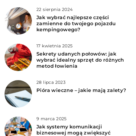
22 sierpnia 2024
Jak wybrać najlepsze części
zamienne do twojego pojazdu
kempingowego?
17 kwietnia 2025
Sekrety udanych połowów: jak
wybrać idealny sprzęt do różnych
metod łowienia
28 lipca 2023
Pióra wieczne – jakie mają zalety?
9 marca 2025
Jak systemy komunikacji
biznesowej mogą zwiększyć