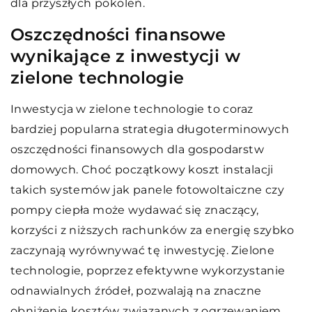
dla przyszłych pokoleń.
Oszczędności finansowe
wynikające z inwestycji w
zielone technologie
Inwestycja w zielone technologie to coraz
bardziej popularna strategia długoterminowych
oszczędności finansowych dla gospodarstw
domowych. Choć początkowy koszt instalacji
takich systemów jak panele fotowoltaiczne czy
pompy ciepła może wydawać się znaczący,
korzyści z niższych rachunków za energię szybko
zaczynają wyrównywać tę inwestycję. Zielone
technologie, poprzez efektywne wykorzystanie
odnawialnych źródeł, pozwalają na znaczne
obniżenie kosztów związanych z ogrzewaniem