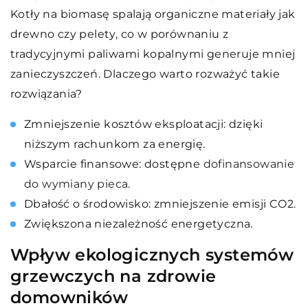
Kotły na biomasę spalają organiczne materiały jak
drewno czy pelety, co w porównaniu z
tradycyjnymi paliwami kopalnymi generuje mniej
zanieczyszczeń. Dlaczego warto rozważyć takie
rozwiązania?
Zmniejszenie kosztów eksploatacji: dzięki
niższym rachunkom za energię.
Wsparcie finansowe: dostępne
dofinansowanie
do wymiany pieca
.
Dbałość o środowisko: zmniejszenie emisji CO2.
Zwiększona niezależność energetyczna.
Wpływ ekologicznych systemów
grzewczych na zdrowie
domowników