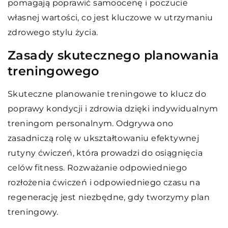
pomagają poprawić samoocenę i poczucie
własnej wartości, co jest kluczowe w utrzymaniu
zdrowego stylu życia.
Zasady skutecznego planowania
treningowego
Skuteczne planowanie treningowe to klucz do
poprawy kondycji i zdrowia dzięki indywidualnym
treningom personalnym. Odgrywa ono
zasadniczą rolę w ukształtowaniu efektywnej
rutyny ćwiczeń, która prowadzi do osiągnięcia
celów fitness. Rozważanie odpowiedniego
rozłożenia ćwiczeń i odpowiedniego czasu na
regenerację jest niezbędne, gdy tworzymy plan
treningowy.