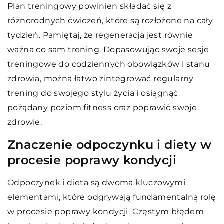
Plan treningowy powinien składać się z
różnorodnych ćwiczeń, które są rozłożone na cały
tydzień. Pamiętaj, że regeneracja jest równie
ważna co sam trening. Dopasowując swoje sesje
treningowe do codziennych obowiązków i stanu
zdrowia, można łatwo zintegrować regularny
trening do swojego stylu życia i osiągnąć
pożądany poziom fitness oraz poprawić swoje
zdrowie.
Znaczenie odpoczynku i diety w
procesie poprawy kondycji
Odpoczynek i dieta są dwoma kluczowymi
elementami, które odgrywają fundamentalną rolę
w procesie poprawy kondycji. Częstym błędem