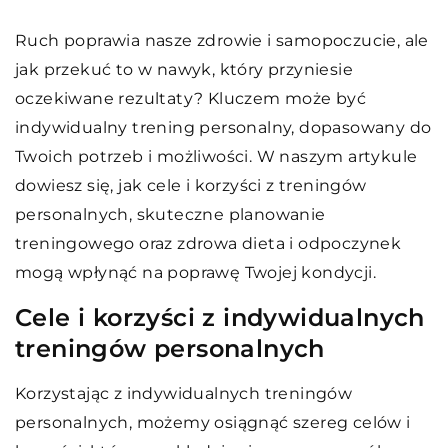
Ruch poprawia nasze zdrowie i samopoczucie, ale
jak przekuć to w nawyk, który przyniesie
oczekiwane rezultaty? Kluczem może być
indywidualny trening personalny, dopasowany do
Twoich potrzeb i możliwości. W naszym artykule
dowiesz się, jak cele i korzyści z treningów
personalnych, skuteczne planowanie
treningowego oraz zdrowa dieta i odpoczynek
mogą wpłynąć na poprawę Twojej kondycji.
Cele i korzyści z indywidualnych
treningów personalnych
Korzystając z indywidualnych treningów
personalnych, możemy osiągnąć szereg celów i