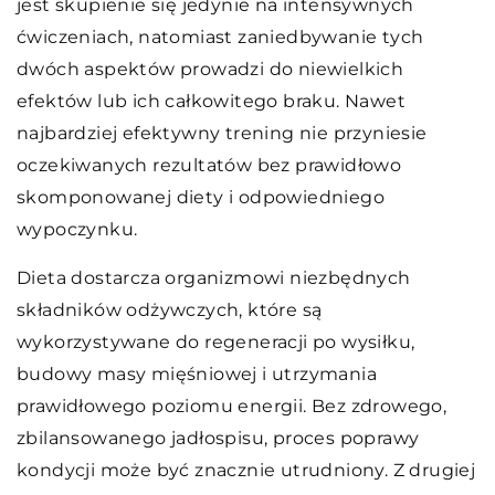
jest skupienie się jedynie na intensywnych
ćwiczeniach, natomiast zaniedbywanie tych
dwóch aspektów prowadzi do niewielkich
efektów lub ich całkowitego braku. Nawet
najbardziej efektywny trening nie przyniesie
oczekiwanych rezultatów bez prawidłowo
skomponowanej diety i odpowiedniego
wypoczynku.
Dieta dostarcza organizmowi niezbędnych
składników odżywczych, które są
wykorzystywane do regeneracji po wysiłku,
budowy masy mięśniowej i utrzymania
prawidłowego poziomu energii. Bez zdrowego,
zbilansowanego jadłospisu, proces poprawy
kondycji może być znacznie utrudniony. Z drugiej