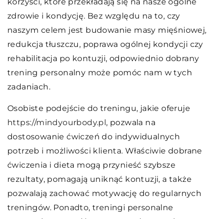
korzyści, które przekładają się na nasze ogólne
zdrowie i kondycję. Bez względu na to, czy
naszym celem jest budowanie masy mięśniowej,
redukcja tłuszczu, poprawa ogólnej kondycji czy
rehabilitacja po kontuzji, odpowiednio dobrany
trening personalny może pomóc nam w tych
zadaniach.
Osobiste podejście do treningu, jakie oferuje
https://mindyourbody.pl
, pozwala na
dostosowanie ćwiczeń do indywidualnych
potrzeb i możliwości klienta. Właściwie dobrane
ćwiczenia i dieta mogą przynieść szybsze
rezultaty, pomagają uniknąć kontuzji, a także
pozwalają zachować motywację do regularnych
treningów. Ponadto, treningi personalne