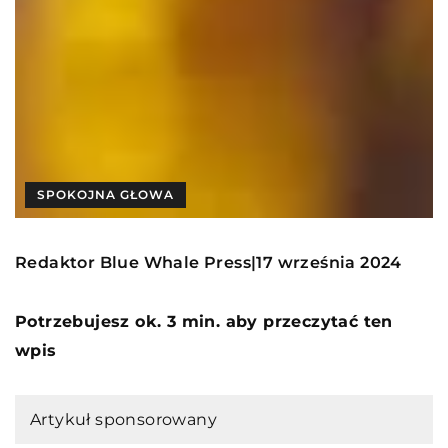
SPOKOJNA GŁOWA
Redaktor Blue Whale Press
17 września 2024
|
Potrzebujesz ok. 3 min. aby przeczytać ten
wpis
Artykuł sponsorowany