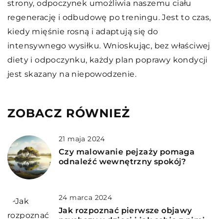
strony, odpoczynek umożliwia naszemu ciału
regenerację i odbudowę po treningu. Jest to czas,
kiedy mięśnie rosną i adaptują się do
intensywnego wysiłku. Wnioskując, bez właściwej
diety i odpoczynku, każdy plan poprawy kondycji
jest skazany na niepowodzenie.
ZOBACZ RÓWNIEŻ
21 maja 2024
Czy malowanie pejzaży pomaga
odnaleźć wewnętrzny spokój?
24 marca 2024
Jak rozpoznać pierwsze objawy