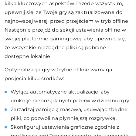
kilka kluczowych aspektów. Przede wszystkim,
upewnij się, że Twoje gry są zaktualizowane do
najnowszej wersji przed przejściem w tryb offline.
Następnie przejdź do sekcji ustawienia offline w
swojej platformie gamingowej, aby upewnić się,
że wszystkie niezbędne pliki są pobrane i
dostępne lokalnie.
Optymalizacja gry w trybie offline wymaga
podjęcia kilku środków:
Wyłącz automatyczne aktualizacje, aby
uniknąć niepożądanych przerw w działaniu gry.
Zarządzaj pamięcią masową, usuwając zbędne
pliki, co pozwoli na płynniejszą rozgrywkę.
Skonfiguruj ustawienia graficzne zgodnie z
możliwościami Twojego sprzętu, aby zapewnić