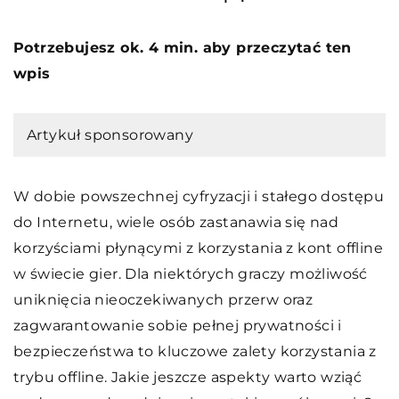
Potrzebujesz ok. 4 min. aby przeczytać ten
wpis
Artykuł sponsorowany
W dobie powszechnej cyfryzacji i stałego dostępu
do Internetu, wiele osób zastanawia się nad
korzyściami płynącymi z korzystania z kont offline
w świecie gier. Dla niektórych graczy możliwość
uniknięcia nieoczekiwanych przerw oraz
zagwarantowanie sobie pełnej prywatności i
bezpieczeństwa to kluczowe zalety korzystania z
trybu offline. Jakie jeszcze aspekty warto wziąć