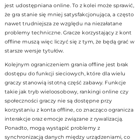
jest udostępniana online. To z kolei może sprawić,
że gra stanie się mniej satysfakcjonująca, a często
nawet trudniejsza ze względu na niezałatane
problemy techniczne. Gracze korzystający z kont
offline muszą więc liczyć się z tym, że będą grać w
starsze wersje tytułów.
Kolejnym ograniczeniem grania offline jest brak
dostępu do funkcji sieciowych, które dla wielu
graczy stanowią istotną część zabawy. Funkcje
takie jak tryb wieloosobowy, rankingi online czy
społeczności graczy nie są dostępne przy
korzystaniu z konta offline, co znacząco ogranicza
interakcje oraz emocje związane z rywalizacją.
Ponadto, mogą wystąpić problemy z
synchronizacją danych między urządzeniami, co