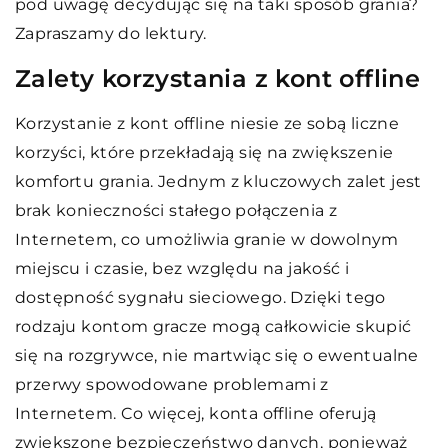
pod uwagę decydując się na taki sposób grania?
Zapraszamy do lektury.
Zalety korzystania z kont offline
Korzystanie z kont offline niesie ze sobą liczne
korzyści, które przekładają się na zwiększenie
komfortu grania. Jednym z kluczowych zalet jest
brak konieczności stałego połączenia z
Internetem, co umożliwia granie w dowolnym
miejscu i czasie, bez względu na jakość i
dostępność sygnału sieciowego. Dzięki tego
rodzaju kontom gracze mogą całkowicie skupić
się na rozgrywce, nie martwiąc się o ewentualne
przerwy spowodowane problemami z
Internetem. Co więcej, konta offline oferują
zwiększone bezpieczeństwo danych, ponieważ