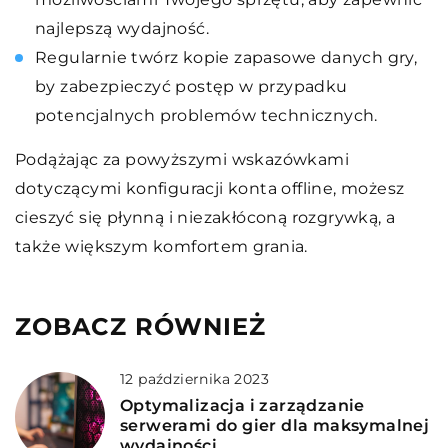
najlepszą wydajność.
Regularnie twórz kopie zapasowe danych gry,
by zabezpieczyć postęp w przypadku
potencjalnych problemów technicznych.
Podążając za powyższymi wskazówkami
dotyczącymi konfiguracji konta offline, możesz
cieszyć się płynną i niezakłóconą rozgrywką, a
także większym komfortem grania.
ZOBACZ RÓWNIEŻ
12 października 2023
Optymalizacja i zarządzanie
serwerami do gier dla maksymalnej
wydajności