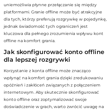
uniemożliwia płynne przełączanie się między
platformami. Granie offline może być atrakcyjne
dla tych, którzy preferują rozgrywkę w pojedynkę,
jednak świadomość tych ograniczeń jest
kluczowa dla pełnego zrozumienia wpływu kont
offline na komfort grania.
Jak skonfigurować konto offline
dla lepszej rozgrywki
Korzystanie z konta offline może znacząco
wpłynąć na komfort grania dzięki zredukowaniu
opóźnień i zakłóceń związanych z połączeniem
internetowym. Aby skutecznie skonfigurować
konto offline oraz zoptymalizować swoje
doświadczenie w grach, warto zwrócić uwagę na