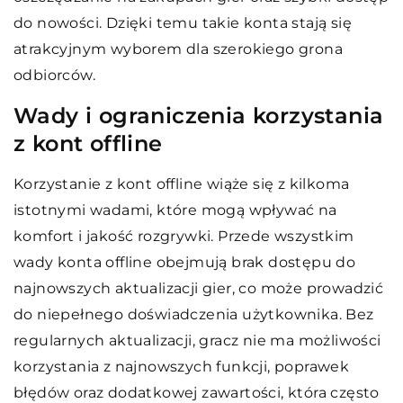
do nowości. Dzięki temu takie konta stają się
atrakcyjnym wyborem dla szerokiego grona
odbiorców.
Wady i ograniczenia korzystania
z kont offline
Korzystanie z kont offline wiąże się z kilkoma
istotnymi wadami, które mogą wpływać na
komfort i jakość rozgrywki. Przede wszystkim
wady konta offline obejmują brak dostępu do
najnowszych aktualizacji gier, co może prowadzić
do niepełnego doświadczenia użytkownika. Bez
regularnych aktualizacji, gracz nie ma możliwości
korzystania z najnowszych funkcji, poprawek
błędów oraz dodatkowej zawartości, która często