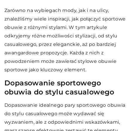
Zarówno na wybiegach mody, jak i na ulicy,
znaleźliśmy wiele inspiracji, jak połączyć sportowe
obuwie z różnymi stylami. W tym artykule
odkryjemy różne możliwości stylizacji, od stylu
casualowego, przez eleganckie, aż po bardziej
awangardowe propozycje. Każda z nich z
powodzeniem może zawierać stylowe obuwie
sportowe jako kluczowy element.
Dopasowanie sportowego
obuwia do stylu casualowego
Dopasowanie idealnego pary sportowego obuwia
do stylu casualowego może wydawać się
wyzwaniem, ale z odpowiednimi wskazówkami,
masz szansę efektownie zestawić te elementy.