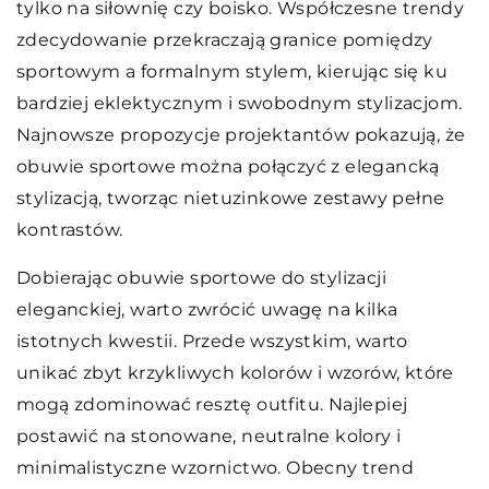
tylko na siłownię czy boisko. Współczesne trendy
zdecydowanie przekraczają granice pomiędzy
sportowym a formalnym stylem, kierując się ku
bardziej eklektycznym i swobodnym stylizacjom.
Najnowsze propozycje projektantów pokazują, że
obuwie sportowe można połączyć z elegancką
stylizacją, tworząc nietuzinkowe zestawy pełne
kontrastów.
Dobierając obuwie sportowe do stylizacji
eleganckiej, warto zwrócić uwagę na kilka
istotnych kwestii. Przede wszystkim, warto
unikać zbyt krzykliwych kolorów i wzorów, które
mogą zdominować resztę outfitu. Najlepiej
postawić na stonowane, neutralne kolory i
minimalistyczne wzornictwo. Obecny trend