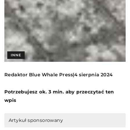
INNE
Redaktor Blue Whale Press
4 sierpnia 2024
|
Potrzebujesz ok. 3 min. aby przeczytać ten
wpis
Artykuł sponsorowany