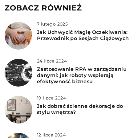
ZOBACZ RÓWNIEŻ
7 lutego 2025
Jak Uchwycić Magię Oczekiwania:
Przewodnik po Sesjach Ciążowych
24 lipca 2024
Zastosowanie RPA w zarządzaniu
danymi: jak roboty wspierają
efektywność biznesu
19 lipca 2024
Jak dobrać ścienne dekoracje do
stylu wnętrza?
12 lipca 2024