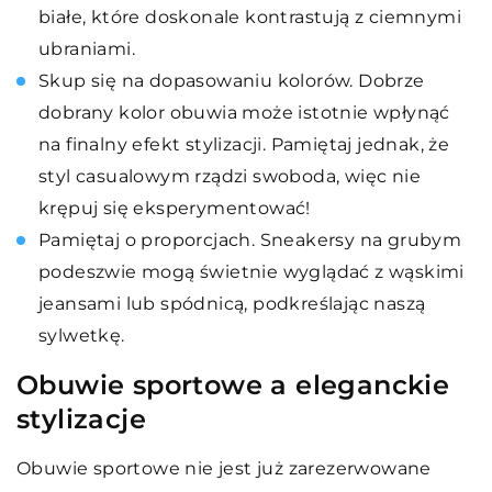
białe, które doskonale kontrastują z ciemnymi
ubraniami.
Skup się na dopasowaniu kolorów. Dobrze
dobrany kolor obuwia może istotnie wpłynąć
na finalny efekt stylizacji. Pamiętaj jednak, że
styl casualowym rządzi swoboda, więc nie
krępuj się eksperymentować!
Pamiętaj o proporcjach. Sneakersy na grubym
podeszwie mogą świetnie wyglądać z wąskimi
jeansami lub spódnicą, podkreślając naszą
sylwetkę.
Obuwie sportowe a eleganckie
stylizacje
Obuwie sportowe nie jest już zarezerwowane