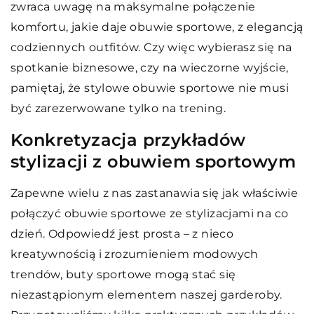
zwraca uwagę na maksymalne połączenie
komfortu, jakie daje obuwie sportowe, z elegancją
codziennych outfitów. Czy więc wybierasz się na
spotkanie biznesowe, czy na wieczorne wyjście,
pamiętaj, że stylowe obuwie sportowe nie musi
być zarezerwowane tylko na trening.
Konkretyzacja przykładów
stylizacji z obuwiem sportowym
Zapewne wielu z nas zastanawia się jak właściwie
połączyć obuwie sportowe ze stylizacjami na co
dzień. Odpowiedź jest prosta – z nieco
kreatywnością i zrozumieniem modowych
trendów, buty sportowe mogą stać się
niezastąpionym elementem naszej garderoby.