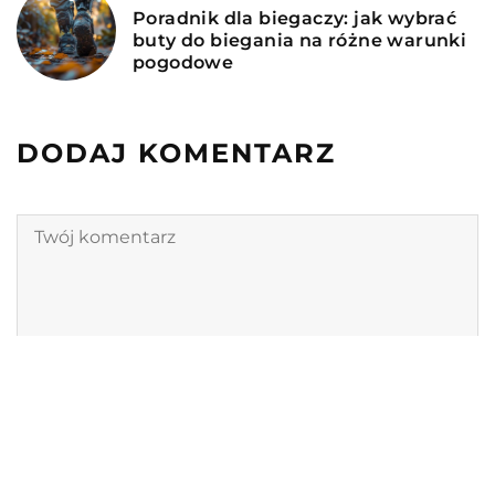
Poradnik dla biegaczy: jak wybrać
buty do biegania na różne warunki
pogodowe
DODAJ KOMENTARZ