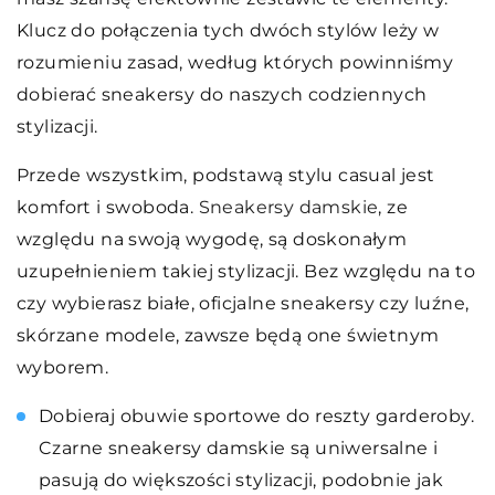
Klucz do połączenia tych dwóch stylów leży w
rozumieniu zasad, według których powinniśmy
dobierać sneakersy do naszych codziennych
stylizacji.
Przede wszystkim, podstawą stylu casual jest
komfort i swoboda.
Sneakersy damskie
, ze
względu na swoją wygodę, są doskonałym
uzupełnieniem takiej stylizacji. Bez względu na to
czy wybierasz białe, oficjalne sneakersy czy luźne,
skórzane modele, zawsze będą one świetnym
wyborem.
Dobieraj obuwie sportowe do reszty garderoby.
Czarne sneakersy damskie są uniwersalne i
pasują do większości stylizacji, podobnie jak