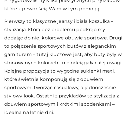
Przygotowaliśmy kilka praktycznych przykładów,
które z pewnością Wam w tym pomogą.
Pierwszy to klasyczne jeansy i biała koszulka –
stylizacja, którą bez problemu podkręcimy
dodając do niej kolorowe obuwie sportowe. Drugi
to połączenie sportowych butów z eleganckim
garniturem – tutaj kluczowe jest, aby buty były w
stonowanych kolorach i nie odciągały całej uwagi.
Kolejna propozycja to wygodne sukienki maxi,
które świetnie komponują się z obuwiem
sportowym, tworząc casualowy, a jednocześnie
stylowy look. Ostatni z przykładów to stylizacja z
obuwiem sportowym i krótkimi spodenkami –
idealna na letnie dni.