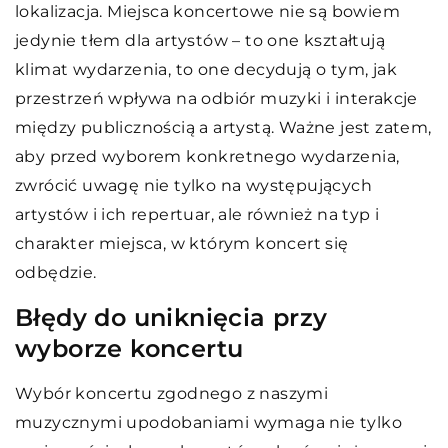
lokalizacja. Miejsca koncertowe nie są bowiem
jedynie tłem dla artystów – to one kształtują
klimat wydarzenia, to one decydują o tym, jak
przestrzeń wpływa na odbiór muzyki i interakcje
między publicznością a artystą. Ważne jest zatem,
aby przed wyborem konkretnego wydarzenia,
zwrócić uwagę nie tylko na występujących
artystów i ich repertuar, ale również na typ i
charakter miejsca, w którym koncert się
odbędzie.
Błędy do uniknięcia przy
wyborze koncertu
Wybór koncertu zgodnego z naszymi
muzycznymi upodobaniami wymaga nie tylko