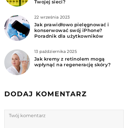
Twojej sieci?
22 września 2023
Jak prawidłowo pielęgnować i
konserwować swój iPhone?
Poradnik dla użytkowników
13 października 2025
Jak kremy z retinolem mogą
wpłynąć na regenerację skóry?
DODAJ KOMENTARZ