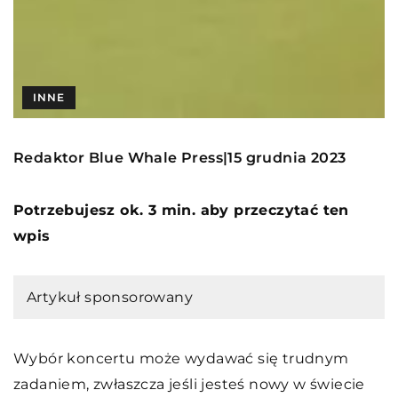
INNE
Redaktor Blue Whale Press
15 grudnia 2023
|
Potrzebujesz ok. 3 min. aby przeczytać ten
wpis
Artykuł sponsorowany
Wybór koncertu może wydawać się trudnym
zadaniem, zwłaszcza jeśli jesteś nowy w świecie