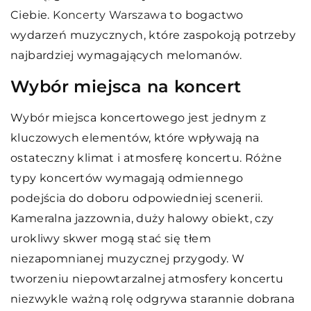
Ciebie.
Koncerty Warszawa
to bogactwo
wydarzeń muzycznych, które zaspokoją potrzeby
najbardziej wymagających melomanów.
Wybór miejsca na koncert
Wybór miejsca koncertowego jest jednym z
kluczowych elementów, które wpływają na
ostateczny klimat i atmosferę koncertu. Różne
typy koncertów wymagają odmiennego
podejścia do doboru odpowiedniej scenerii.
Kameralna jazzownia, duży halowy obiekt, czy
urokliwy skwer mogą stać się tłem
niezapomnianej muzycznej przygody. W
tworzeniu niepowtarzalnej atmosfery koncertu
niezwykle ważną rolę odgrywa starannie dobrana