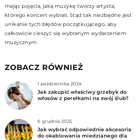
mając pojęcia, jaką muzykę tworzy artysta,
którego koncert wybrali. Stąd tak niezbędne jest
unikanie tych błędów początkującego, aby
całkowicie cieszyć się wybranym wydarzeniem
muzycznym.
ZOBACZ RÓWNIEŻ
1 października 2024
Jak zakupić właściwy grzebyk do
włosów z perełkami na swój ślub?
6 grudnia 2025
Jak wybrać odpowiednie akcesoria
do okablowania miedzianego dla