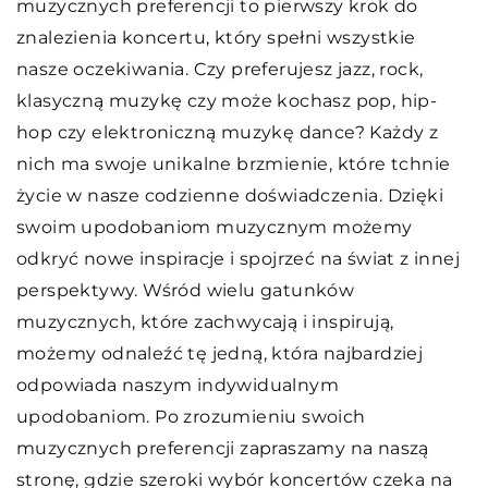
muzycznych preferencji to pierwszy krok do
znalezienia koncertu, który spełni wszystkie
nasze oczekiwania. Czy preferujesz jazz, rock,
klasyczną muzykę czy może kochasz pop, hip-
hop czy elektroniczną muzykę dance? Każdy z
nich ma swoje unikalne brzmienie, które tchnie
życie w nasze codzienne doświadczenia. Dzięki
swoim upodobaniom muzycznym możemy
odkryć nowe inspiracje i spojrzeć na świat z innej
perspektywy. Wśród wielu gatunków
muzycznych, które zachwycają i inspirują,
możemy odnaleźć tę jedną, która najbardziej
odpowiada naszym indywidualnym
upodobaniom. Po zrozumieniu swoich
muzycznych preferencji zapraszamy na naszą
stronę, gdzie szeroki wybór koncertów czeka na