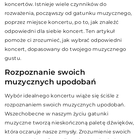
koncertów. Istnieje wiele czynników do
rozważenia, począwszy od gatunku muzycznego,
poprzez miejsce koncertu, po to, jak znaleźć
odpowiedni dla siebie koncert. Ten artykuł
pomoże ci zrozumieć, jak wybrać odpowiedni
koncert, dopasowany do twojego muzycznego
gustu.
Rozpoznanie swoich
muzycznych upodobań
Wybór idealnego koncertu wiąże się ściśle z
rozpoznaniem swoich muzycznych upodobań.
Wszechobecne w naszym życiu gatunki
muzyczne tworzą nieskończoną paletę dźwięków,
która oczaruje nasze zmysły. Zrozumienie swoich