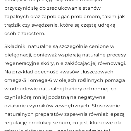
przyczynić się do zredukowania stanów
zapalnych oraz zapobiegać problemom, takim jak
trądzik czy swędzenie, które są częstą udręką
osób z zarostem.
Składniki naturalne są szczególnie cenione w
pielęgnacji, ponieważ wspierają naturalne procesy
regeneracyjne skóry, nie zakłócając jej równowagi.
Na przykład obecność kwasów tłuszczowych
omega-3 i omega-6 w olejach roślinnych pomaga
w odbudowie naturalnej bariery ochronnej, co
czyni skórę mniej podatną na negatywne
działanie czynników zewnętrznych. Stosowanie
naturalnych preparatów zapewnia również lepszą
regulację produkcji sebum, co jest kluczowe dla