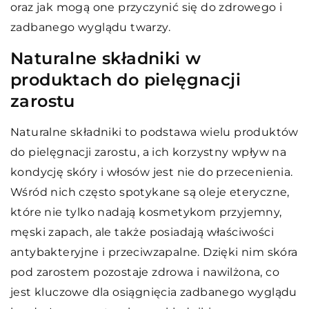
oraz jak mogą one przyczynić się do zdrowego i
zadbanego wyglądu twarzy.
Naturalne składniki w
produktach do pielęgnacji
zarostu
Naturalne składniki to podstawa wielu produktów
do pielęgnacji zarostu, a ich korzystny wpływ na
kondycję skóry i włosów jest nie do przecenienia.
Wśród nich często spotykane są oleje eteryczne,
które nie tylko nadają kosmetykom przyjemny,
męski zapach, ale także posiadają właściwości
antybakteryjne i przeciwzapalne. Dzięki nim skóra
pod zarostem pozostaje zdrowa i nawilżona, co
jest kluczowe dla osiągnięcia zadbanego wyglądu