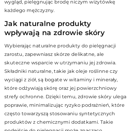
wygląd, pielęgnując brodę niczym wizytówkę
każdego mężczyzny.
Jak naturalne produkty
wpływają na zdrowie skóry
Wybierając naturalne produkty do pielęgnacji
zarostu, zapewniasz skórze delikatne, ale
skuteczne wsparcie w utrzymaniu jej zdrowia.
Składniki naturalne, takie jak oleje roślinne czy
wyciągi z ziół, są bogate w witaminy i minerały,
które odżywiają skórę oraz jej powierzchniowy
strefy ochronne. Dzięki temu, zdrowie skóry ulega
poprawie, minimalizując ryzyko podrażnień, które
często towarzyszą stosowaniu syntetycznych
produktów z chemicznymi dodatkami. Takie
podejście do pielęgnacji może znacząco