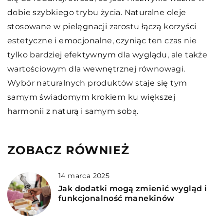
dobie szybkiego trybu życia. Naturalne oleje
stosowane w pielęgnacji zarostu łączą korzyści
estetyczne i emocjonalne, czyniąc ten czas nie
tylko bardziej efektywnym dla wyglądu, ale także
wartościowym dla wewnętrznej równowagi.
Wybór naturalnych produktów staje się tym
samym świadomym krokiem ku większej
harmonii z naturą i samym sobą.
ZOBACZ RÓWNIEŻ
14 marca 2025
Jak dodatki mogą zmienić wygląd i
funkcjonalność manekinów