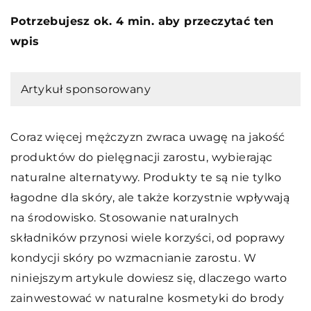
Potrzebujesz ok. 4 min. aby przeczytać ten
wpis
Artykuł sponsorowany
Coraz więcej mężczyzn zwraca uwagę na jakość
produktów do pielęgnacji zarostu, wybierając
naturalne alternatywy. Produkty te są nie tylko
łagodne dla skóry, ale także korzystnie wpływają
na środowisko. Stosowanie naturalnych
składników przynosi wiele korzyści, od poprawy
kondycji skóry po wzmacnianie zarostu. W
niniejszym artykule dowiesz się, dlaczego warto
zainwestować w naturalne kosmetyki do brody