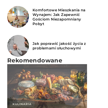
Komfortowe Mieszkania na
Wynajem: Jak Zapewnić
Gościom Niezapomniany
Pobyt
Jak poprawić jakość życia z
problemami słuchowymi
Rekomendowane
KULINARIA