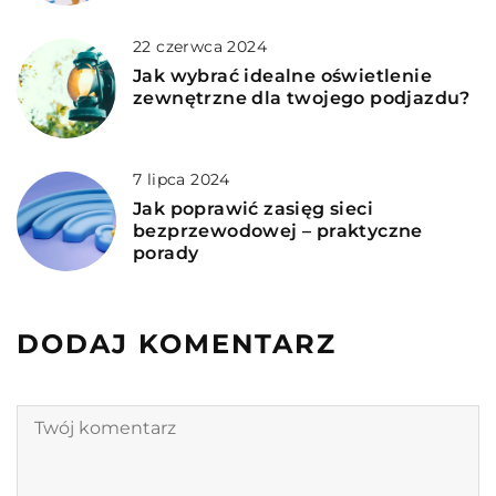
22 czerwca 2024
Jak wybrać idealne oświetlenie
zewnętrzne dla twojego podjazdu?
7 lipca 2024
Jak poprawić zasięg sieci
bezprzewodowej – praktyczne
porady
DODAJ KOMENTARZ