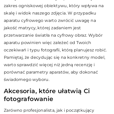
zakres ogniskowej obiektywu, który wpływa na
skalę i widok naszego zdjęcia. W przypadku
aparatu cyfrowego warto zwrócić uwagę na
jakość matrycy, której zadaniem jest
przetwarzanie światła na cyfrowy obraz. Wybór
aparatu powinien więc zależeć od Twoich
oczekiwań i typu fotografii, którą planujesz robić.
Pamiętaj, że decydując się na konkretny model,
warto sprawdzić więcej niż jedną recenzję i
porównać parametry aparatów, aby dokonać
świadomego wyboru.
Akcesoria, które ułatwią Ci
fotografowanie
Zarówno profesjonalista, jak i początkujący