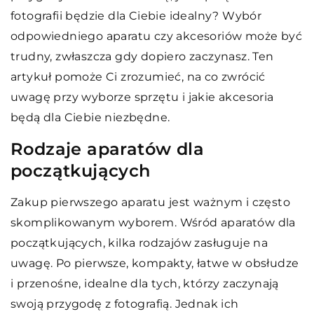
fotografii będzie dla Ciebie idealny? Wybór
odpowiedniego aparatu czy akcesoriów może być
trudny, zwłaszcza gdy dopiero zaczynasz. Ten
artykuł pomoże Ci zrozumieć, na co zwrócić
uwagę przy wyborze sprzętu i jakie akcesoria
będą dla Ciebie niezbędne.
Rodzaje aparatów dla
początkujących
Zakup pierwszego aparatu jest ważnym i często
skomplikowanym wyborem. Wśród aparatów dla
początkujących, kilka rodzajów zasługuje na
uwagę. Po pierwsze, kompakty, łatwe w obsłudze
i przenośne, idealne dla tych, którzy zaczynają
swoją przygodę z fotografią. Jednak ich