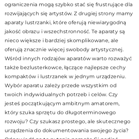
ograniczenia mogą szybko stać się frustrujące dla
rozwijających się artystów. Z drugiej strony mamy
aparaty lustrzanki, które oferują niewiarygodną
jakość obrazu i wszechstronność. Te aparaty są
nieco większe i bardziej skomplikowane, ale
oferują znacznie więcej swobody artystycznej.
Wśród innych rodzajów aparatów warto rozważyć
także bezlusterkowce, łączące najlepsze cechy
kompaktów i lustrzanek w jednym urządzeniu.
Wybór aparatu zależy przede wszystkim od
twoich indywidualnych potrzeb i celów. Czy
jesteś początkującym ambitnym amatorem,
który szuka sprzętu do długoterminowego
rozwoju? Czy szukasz prostego, ale skutecznego
urządzenia do dokumentowania swojego życia?