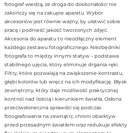
fotograf wiedzą, że droga do doskonałości nie
zakończy się na zakupie aparatu. Wybór
akcesoriów jest równie ważny, by ułatwić sobie
pracę i podnieść jakość tworzonych zdjęć.
Akcesoria do aparatu to nieodłączny element
każdego zestawu fotograficznego. Niezbędniki
fotografa to między innymi statyw – podstawa
stabilnego ujęcia, który eliminuje drgania ręki.
Filtry, które pozwalają na zwiększenie kontrastu,
głębi kolorów lub wręcz na ich modyfikację. Błysk
zewnętrzny, który daje możliwość praktycznej
kontroli nad ilością i kierunkiem światła. Osłona
przeciwsłoneczna sprawdzi się podczas
fotografowania na zewnątrz, chroni obiektyw
przed przesadnym światłem oraz redukuje efekty