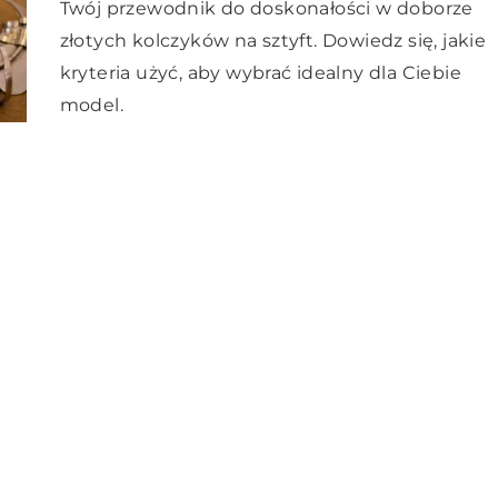
Twój przewodnik do doskonałości w doborze
złotych kolczyków na sztyft. Dowiedz się, jakie
kryteria użyć, aby wybrać idealny dla Ciebie
model.