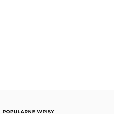
POPULARNE WPISY