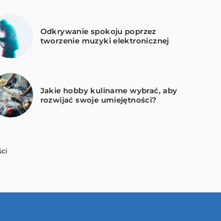
Odkrywanie spokoju poprzez
tworzenie muzyki elektronicznej
Jakie hobby kulinarne wybrać, aby
rozwijać swoje umiejętności?
ci