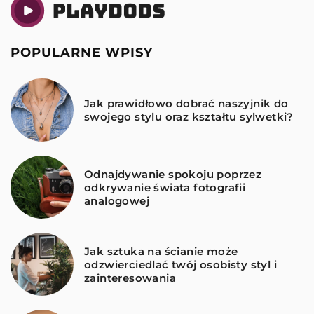
POPULARNE WPISY
Jak prawidłowo dobrać naszyjnik do
swojego stylu oraz kształtu sylwetki?
Odnajdywanie spokoju poprzez
odkrywanie świata fotografii
analogowej
Jak sztuka na ścianie może
odzwierciedlać twój osobisty styl i
zainteresowania