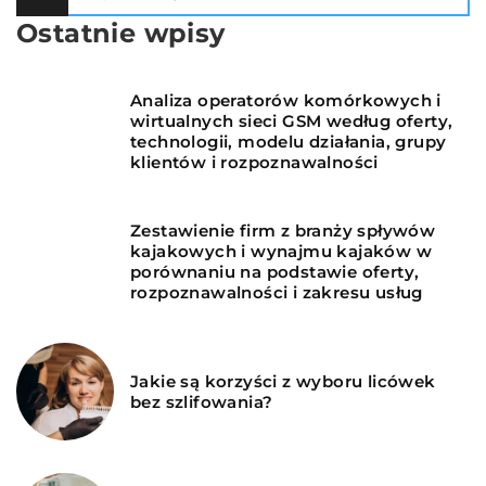
Ostatnie wpisy
Analiza operatorów komórkowych i
wirtualnych sieci GSM według oferty,
technologii, modelu działania, grupy
klientów i rozpoznawalności
Zestawienie firm z branży spływów
kajakowych i wynajmu kajaków w
porównaniu na podstawie oferty,
rozpoznawalności i zakresu usług
Jakie są korzyści z wyboru licówek
bez szlifowania?