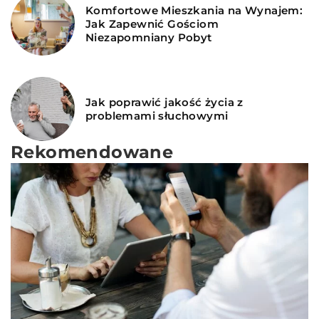
Komfortowe Mieszkania na Wynajem:
Jak Zapewnić Gościom
Niezapomniany Pobyt
Jak poprawić jakość życia z
problemami słuchowymi
Rekomendowane