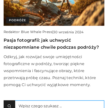
PODRÓŻE
Redaktor Blue Whale Press
|
30 września 2024
Pasja fotografii: jak uchwycić
niezapomniane chwile podczas podróży?
Odkryj, jak rozwijać swoje umiejętności
fotograficzne w podróży, tworząc piękne
wspomnienia i fascynujące obrazy, które
przetrwają próbę czasu. Poznaj techniki, które
pomogą Ci uchwycić wyjątkowe momenty.