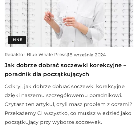
INNE
Redaktor Blue Whale Press
|
18 września 2024
Jak dobrze dobrać soczewki korekcyjne –
poradnik dla początkujących
Odkryj, jak dobrze dobrać soczewki korekcyjne
dzięki naszemu szczegółowemu poradnikowi.
Czytasz ten artykuł, czyli masz problem z oczami?
Przekażemy Ci wszystko, co musisz wiedzieć jako
początkujący przy wyborze soczewek.