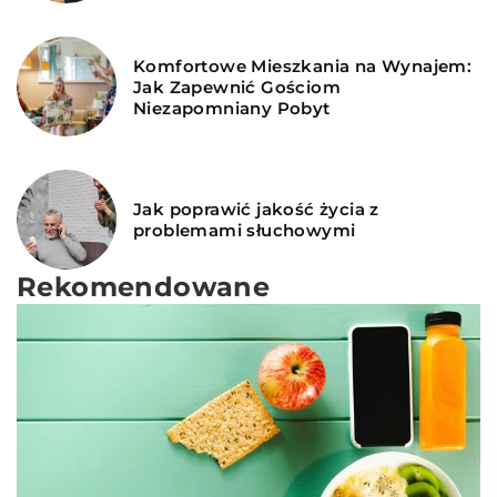
Komfortowe Mieszkania na Wynajem:
Jak Zapewnić Gościom
Niezapomniany Pobyt
Jak poprawić jakość życia z
problemami słuchowymi
Rekomendowane