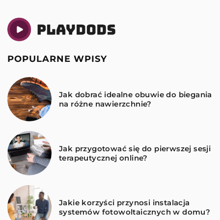
POPULARNE WPISY
Jak dobrać idealne obuwie do biegania
na różne nawierzchnie?
Jak przygotować się do pierwszej sesji
terapeutycznej online?
Jakie korzyści przynosi instalacja
systemów fotowoltaicznych w domu?