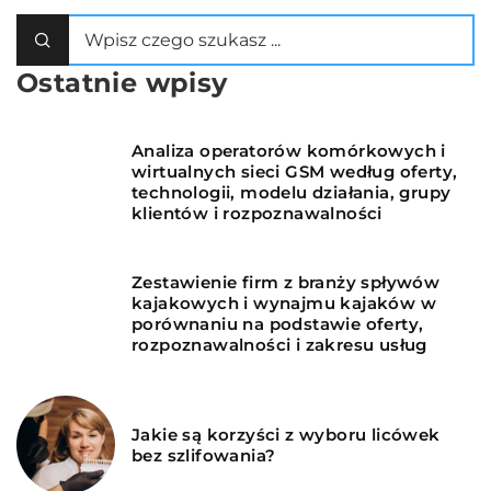
Ostatnie wpisy
Analiza operatorów komórkowych i
wirtualnych sieci GSM według oferty,
technologii, modelu działania, grupy
klientów i rozpoznawalności
Zestawienie firm z branży spływów
kajakowych i wynajmu kajaków w
porównaniu na podstawie oferty,
rozpoznawalności i zakresu usług
Jakie są korzyści z wyboru licówek
bez szlifowania?