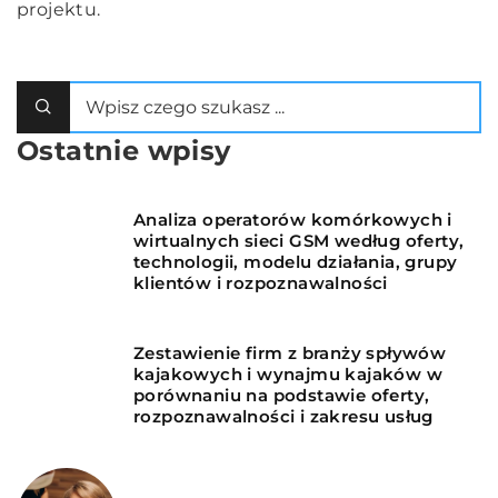
projektu.
Ostatnie wpisy
Analiza operatorów komórkowych i
wirtualnych sieci GSM według oferty,
technologii, modelu działania, grupy
klientów i rozpoznawalności
Zestawienie firm z branży spływów
kajakowych i wynajmu kajaków w
porównaniu na podstawie oferty,
rozpoznawalności i zakresu usług