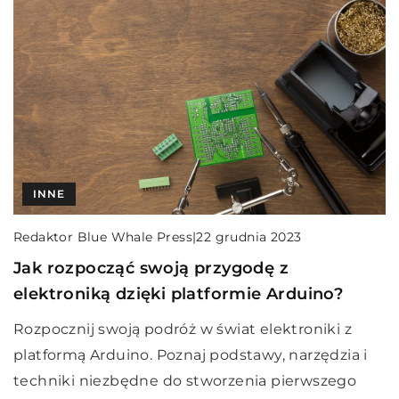
INNE
Redaktor Blue Whale Press
|
22 grudnia 2023
Jak rozpocząć swoją przygodę z
elektroniką dzięki platformie Arduino?
Rozpocznij swoją podróż w świat elektroniki z
platformą Arduino. Poznaj podstawy, narzędzia i
techniki niezbędne do stworzenia pierwszego