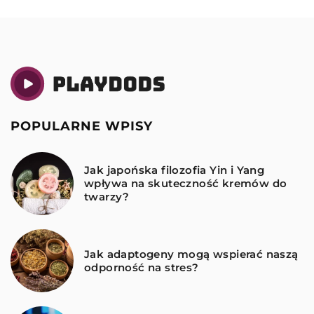
POPULARNE WPISY
Jak japońska filozofia Yin i Yang
wpływa na skuteczność kremów do
twarzy?
Jak adaptogeny mogą wspierać naszą
odporność na stres?