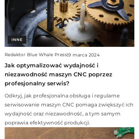
INNE
Redaktor Blue Whale Press
|
9 marca 2024
Jak optymalizować wydajność i
niezawodność maszyn CNC poprzez
profesjonalny serwis?
Odkryj, jak profesjonalna obsługa i regularne
serwisowanie maszyn CNC pomaga zwiększyć ich
wydajność oraz niezawodność, a tym samym
poprawia efektywność produkcji.