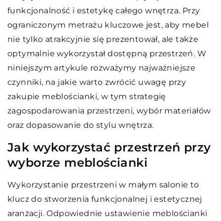
funkcjonalność i estetykę całego wnętrza. Przy
ograniczonym metrażu kluczowe jest, aby mebel
nie tylko atrakcyjnie się prezentował, ale także
optymalnie wykorzystał dostępną przestrzeń. W
niniejszym artykule rozważymy najważniejsze
czynniki, na jakie warto zwrócić uwagę przy
zakupie meblościanki, w tym strategię
zagospodarowania przestrzeni, wybór materiałów
oraz dopasowanie do stylu wnętrza.
Jak wykorzystać przestrzeń przy
wyborze meblościanki
Wykorzystanie przestrzeni w małym salonie to
klucz do stworzenia funkcjonalnej i estetycznej
aranżacji. Odpowiednie ustawienie meblościanki