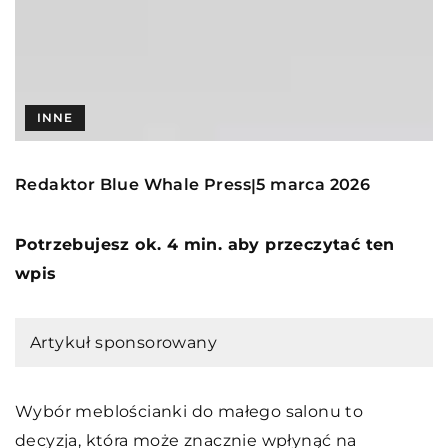
INNE
Redaktor Blue Whale Press
5 marca 2026
|
Potrzebujesz ok. 4 min. aby przeczytać ten
wpis
Artykuł sponsorowany
Wybór meblościanki do małego salonu to
decyzja, która może znacznie wpłynąć na