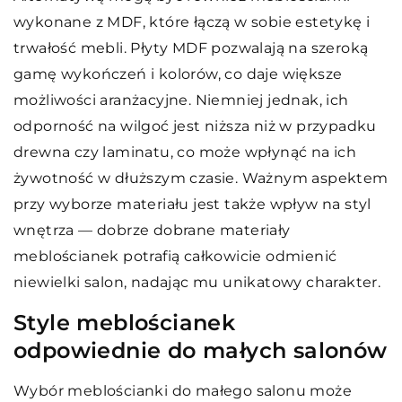
wykonane z MDF, które łączą w sobie estetykę i
trwałość mebli. Płyty MDF pozwalają na szeroką
gamę wykończeń i kolorów, co daje większe
możliwości aranżacyjne. Niemniej jednak, ich
odporność na wilgoć jest niższa niż w przypadku
drewna czy laminatu, co może wpłynąć na ich
żywotność w dłuższym czasie. Ważnym aspektem
przy wyborze materiału jest także wpływ na styl
wnętrza — dobrze dobrane materiały
meblościanek potrafią całkowicie odmienić
niewielki salon, nadając mu unikatowy charakter.
Style meblościanek
odpowiednie do małych salonów
Wybór meblościanki do małego salonu może