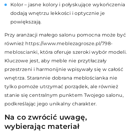
Kolor – jasne kolory i połyskujące wykończenia
dodają wnętrzu lekkości i optycznie je
powiększają.
Przy aranżacji małego salonu pomocna może być
również
https://www.meblezagrosze.pl/798-
mebloscianki
, która oferuje szeroki wybór modeli.
Kluczowe jest, aby meble nie przytłaczały
przestrzeni i harmonijnie wpisywały się w całość
wnętrza. Starannie dobrana meblościanka nie
tylko pomoże utrzymać porządek, ale również
stanie się centralnym punktem Twojego salonu,
podkreślając jego unikalny charakter.
Na co zwrócić uwagę,
wybierając materiał