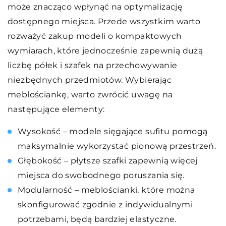
może znacząco wpłynąć na optymalizację
dostępnego miejsca. Przede wszystkim warto
rozważyć zakup modeli o kompaktowych
wymiarach, które jednocześnie zapewnią dużą
liczbę półek i szafek na przechowywanie
niezbędnych przedmiotów. Wybierając
meblościankę, warto zwrócić uwagę na
następujące elementy:
Wysokość – modele sięgające sufitu pomogą
maksymalnie wykorzystać pionową przestrzeń.
Głębokość – płytsze szafki zapewnią więcej
miejsca do swobodnego poruszania się.
Modularność – meblościanki, które można
skonfigurować zgodnie z indywidualnymi
potrzebami, będą bardziej elastyczne.