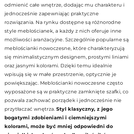
odmienić całe wnętrze, dodając mu charakteru i
jednocześnie zapewniając praktyczne
rozwiązania. Na rynku dostępne są różnorodne
style meblościanek, a każdy z nich oferuje inne
możliwości aranżacyjne. Szczególnie popularne są
meblościanki nowoczesne, które charakteryzują
się minimalistycznym designem, prostymi liniami
oraz jasnymi kolorami. Dzięki temu idealnie
wpisują się w małe przestrzenie, optycznie je
powiększając. Meblościanki nowoczesne często
wyposażone są w praktyczne zamknięte szafki, co
pozwala zachować porządek i jednocześnie nie
przytłaczać wnętrza.
Styl klasyczny, z jego
bogatymi zdobieniami i ciemniejszymi
kolorami, może być mniej odpowiedni do