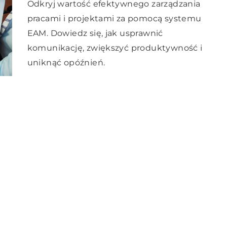
Odkryj wartość efektywnego zarządzania
pracami i projektami za pomocą systemu
EAM. Dowiedz się, jak usprawnić
komunikację, zwiększyć produktywność i
uniknąć opóźnień.