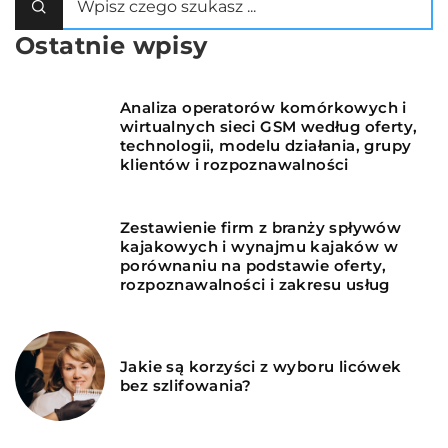
Ostatnie wpisy
Analiza operatorów komórkowych i
wirtualnych sieci GSM według oferty,
technologii, modelu działania, grupy
klientów i rozpoznawalności
Zestawienie firm z branży spływów
kajakowych i wynajmu kajaków w
porównaniu na podstawie oferty,
rozpoznawalności i zakresu usług
Jakie są korzyści z wyboru licówek
bez szlifowania?