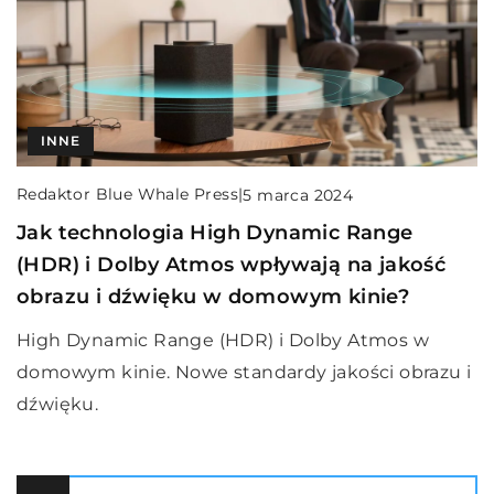
INNE
Redaktor Blue Whale Press
|
5 marca 2024
Jak technologia High Dynamic Range
(HDR) i Dolby Atmos wpływają na jakość
obrazu i dźwięku w domowym kinie?
High Dynamic Range (HDR) i Dolby Atmos w
domowym kinie. Nowe standardy jakości obrazu i
dźwięku.