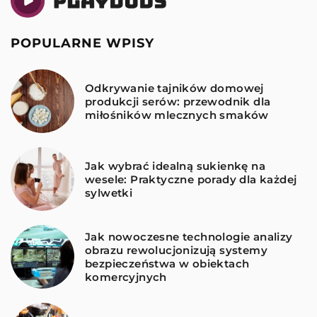
POPULARNE WPISY
Odkrywanie tajników domowej
produkcji serów: przewodnik dla
miłośników mlecznych smaków
Jak wybrać idealną sukienkę na
wesele: Praktyczne porady dla każdej
sylwetki
Jak nowoczesne technologie analizy
obrazu rewolucjonizują systemy
bezpieczeństwa w obiektach
komercyjnych