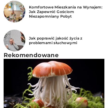
Komfortowe Mieszkania na Wynajem:
Jak Zapewnić Gościom
Niezapomniany Pobyt
Jak poprawić jakość życia z
problemami słuchowymi
Rekomendowane