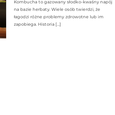
Kombucha to gazowany słodko-kwaśny napój
na bazie herbaty. Wiele osób twierdzi, że
łagodzi różne problemy zdrowotne lub im
zapobiega. Historia […]