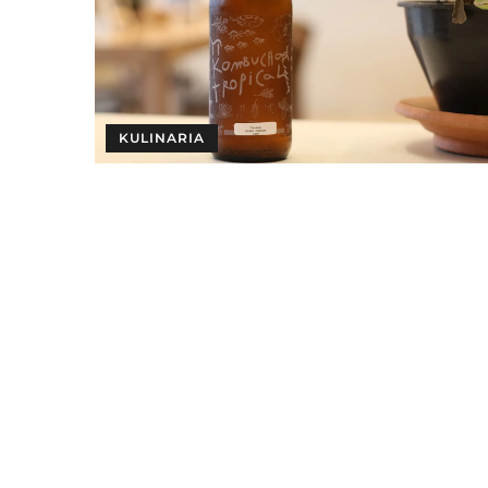
KULINARIA