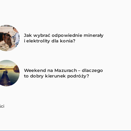
Jak wybrać odpowiednie minerały
i elektrolity dla konia?
Weekend na Mazurach – dlaczego
to dobry kierunek podróży?
ci