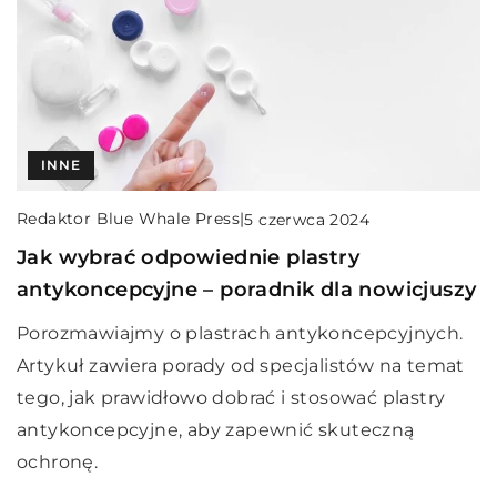
INNE
Redaktor Blue Whale Press
|
5 czerwca 2024
Jak wybrać odpowiednie plastry
antykoncepcyjne – poradnik dla nowicjuszy
Porozmawiajmy o plastrach antykoncepcyjnych.
Artykuł zawiera porady od specjalistów na temat
tego, jak prawidłowo dobrać i stosować plastry
antykoncepcyjne, aby zapewnić skuteczną
ochronę.