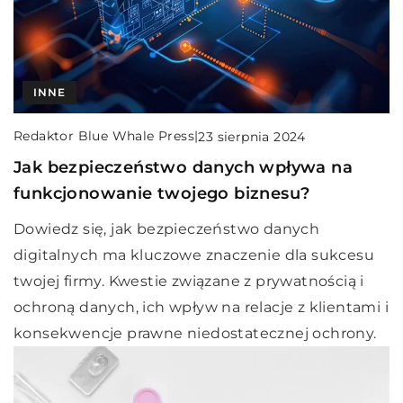
INNE
Redaktor Blue Whale Press
|
23 sierpnia 2024
Jak bezpieczeństwo danych wpływa na
funkcjonowanie twojego biznesu?
Dowiedz się, jak bezpieczeństwo danych
digitalnych ma kluczowe znaczenie dla sukcesu
twojej firmy. Kwestie związane z prywatnością i
ochroną danych, ich wpływ na relacje z klientami i
konsekwencje prawne niedostatecznej ochrony.