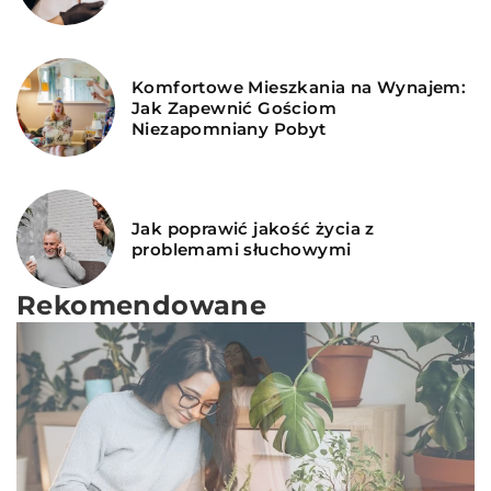
Komfortowe Mieszkania na Wynajem:
Jak Zapewnić Gościom
Niezapomniany Pobyt
Jak poprawić jakość życia z
problemami słuchowymi
Rekomendowane