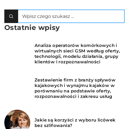
Ostatnie wpisy
Analiza operatorów komórkowych i
wirtualnych sieci GSM według oferty,
technologii, modelu działania, grupy
klientów i rozpoznawalności
Zestawienie firm z branży spływów
kajakowych i wynajmu kajaków w
porównaniu na podstawie oferty,
rozpoznawalności i zakresu usług
Jakie są korzyści z wyboru licówek
bez szlifowania?