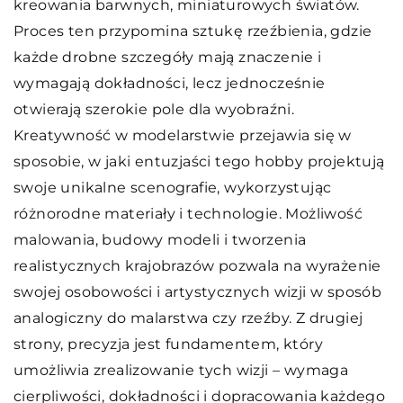
kreowania barwnych, miniaturowych światów.
Proces ten przypomina sztukę rzeźbienia, gdzie
każde drobne szczegóły mają znaczenie i
wymagają dokładności, lecz jednocześnie
otwierają szerokie pole dla wyobraźni.
Kreatywność w modelarstwie przejawia się w
sposobie, w jaki entuzjaści tego hobby projektują
swoje unikalne scenografie, wykorzystując
różnorodne materiały i technologie. Możliwość
malowania, budowy modeli i tworzenia
realistycznych krajobrazów pozwala na wyrażenie
swojej osobowości i artystycznych wizji w sposób
analogiczny do malarstwa czy rzeźby. Z drugiej
strony, precyzja jest fundamentem, który
umożliwia zrealizowanie tych wizji – wymaga
cierpliwości, dokładności i dopracowania każdego