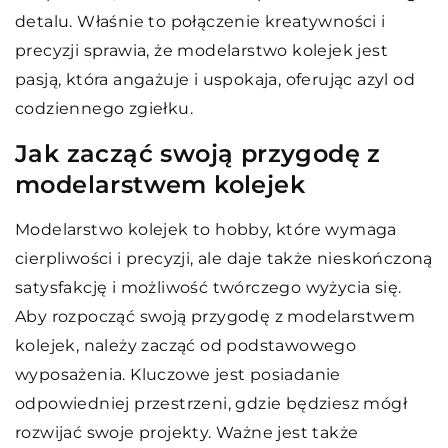
detalu. Właśnie to połączenie kreatywności i
precyzji sprawia, że modelarstwo kolejek jest
pasją, która angażuje i uspokaja, oferując azyl od
codziennego zgiełku.
Jak zacząć swoją przygodę z
modelarstwem kolejek
Modelarstwo kolejek to hobby, które wymaga
cierpliwości i precyzji, ale daje także nieskończoną
satysfakcję i możliwość twórczego wyżycia się.
Aby rozpocząć swoją przygodę z modelarstwem
kolejek, należy zacząć od podstawowego
wyposażenia. Kluczowe jest posiadanie
odpowiedniej przestrzeni, gdzie będziesz mógł
rozwijać swoje projekty. Ważne jest także