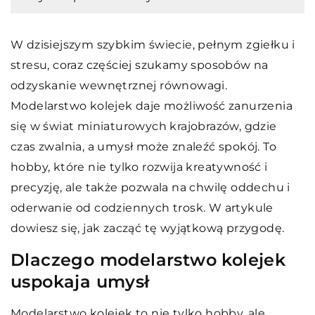
W dzisiejszym szybkim świecie, pełnym zgiełku i
stresu, coraz częściej szukamy sposobów na
odzyskanie wewnętrznej równowagi.
Modelarstwo kolejek daje możliwość zanurzenia
się w świat miniaturowych krajobrazów, gdzie
czas zwalnia, a umysł może znaleźć spokój. To
hobby, które nie tylko rozwija kreatywność i
precyzję, ale także pozwala na chwilę oddechu i
oderwanie od codziennych trosk. W artykule
dowiesz się, jak zacząć tę wyjątkową przygodę.
Dlaczego modelarstwo kolejek
uspokaja umysł
Modelarstwo kolejek to nie tylko hobby, ale