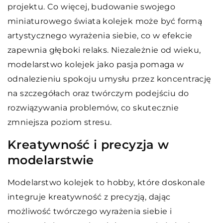
projektu. Co więcej, budowanie swojego
miniaturowego świata kolejek może być formą
artystycznego wyrażenia siebie, co w efekcie
zapewnia głęboki relaks. Niezależnie od wieku,
modelarstwo kolejek jako pasja pomaga w
odnalezieniu spokoju umysłu przez koncentrację
na szczegółach oraz twórczym podejściu do
rozwiązywania problemów, co skutecznie
zmniejsza poziom stresu.
Kreatywność i precyzja w
modelarstwie
Modelarstwo kolejek to hobby, które doskonale
integruje kreatywność z precyzją, dając
możliwość twórczego wyrażenia siebie i