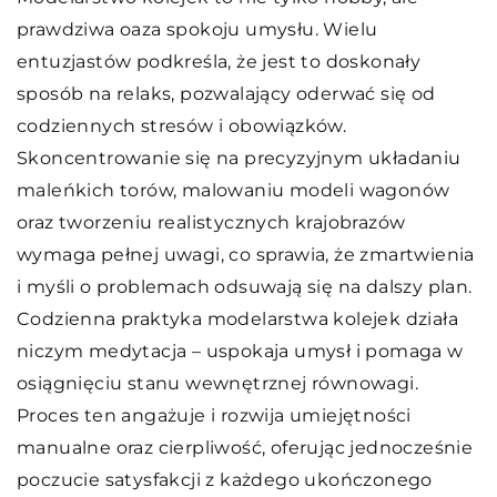
prawdziwa oaza spokoju umysłu. Wielu
entuzjastów podkreśla, że jest to doskonały
sposób na relaks, pozwalający oderwać się od
codziennych stresów i obowiązków.
Skoncentrowanie się na precyzyjnym układaniu
maleńkich torów, malowaniu modeli wagonów
oraz tworzeniu realistycznych krajobrazów
wymaga pełnej uwagi, co sprawia, że zmartwienia
i myśli o problemach odsuwają się na dalszy plan.
Codzienna praktyka modelarstwa kolejek działa
niczym medytacja – uspokaja umysł i pomaga w
osiągnięciu stanu wewnętrznej równowagi.
Proces ten angażuje i rozwija umiejętności
manualne oraz cierpliwość, oferując jednocześnie
poczucie satysfakcji z każdego ukończonego