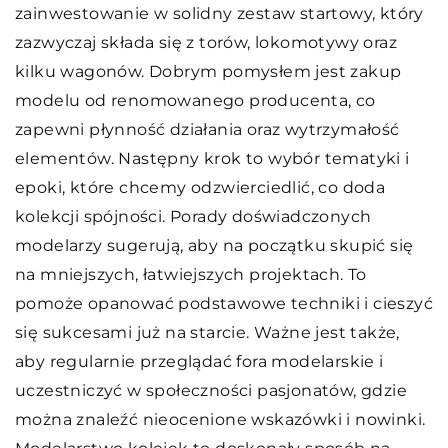
zainwestowanie w solidny zestaw startowy, który
zazwyczaj składa się z torów, lokomotywy oraz
kilku wagonów. Dobrym pomysłem jest zakup
modelu od renomowanego producenta, co
zapewni płynność działania oraz wytrzymałość
elementów. Następny krok to wybór tematyki i
epoki, które chcemy odzwierciedlić, co doda
kolekcji spójności. Porady doświadczonych
modelarzy sugerują, aby na początku skupić się
na mniejszych, łatwiejszych projektach. To
pomoże opanować podstawowe techniki i cieszyć
się sukcesami już na starcie. Ważne jest także,
aby regularnie przeglądać fora modelarskie i
uczestniczyć w społeczności pasjonatów, gdzie
można znaleźć nieocenione wskazówki i nowinki.