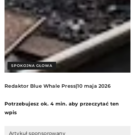
SPOKOJNA GŁOWA
Redaktor Blue Whale Press
10 maja 2026
|
Potrzebujesz ok. 4 min. aby przeczytać ten
wpis
Artykuł sponsorowany