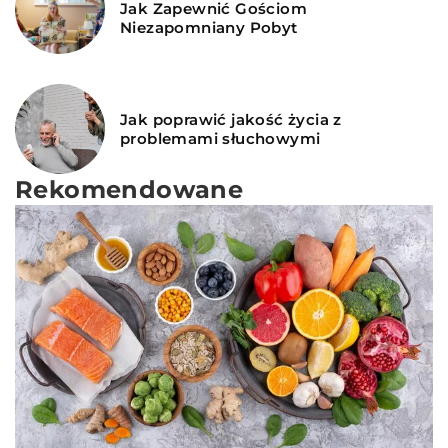
Jak Zapewnić Gościom
Niezapomniany Pobyt
Jak poprawić jakość życia z
problemami słuchowymi
Rekomendowane