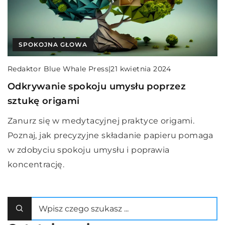
SPOKOJNA GŁOWA
Redaktor Blue Whale Press
|
21 kwietnia 2024
Odkrywanie spokoju umysłu poprzez
sztukę origami
Zanurz się w medytacyjnej praktyce origami.
Poznaj, jak precyzyjne składanie papieru pomaga
w zdobyciu spokoju umysłu i poprawia
koncentrację.