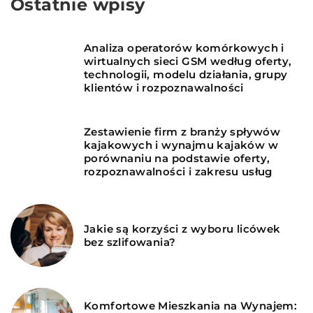
Ostatnie wpisy
Analiza operatorów komórkowych i
wirtualnych sieci GSM według oferty,
technologii, modelu działania, grupy
klientów i rozpoznawalności
Zestawienie firm z branży spływów
kajakowych i wynajmu kajaków w
porównaniu na podstawie oferty,
rozpoznawalności i zakresu usług
Jakie są korzyści z wyboru licówek
bez szlifowania?
Komfortowe Mieszkania na Wynajem: