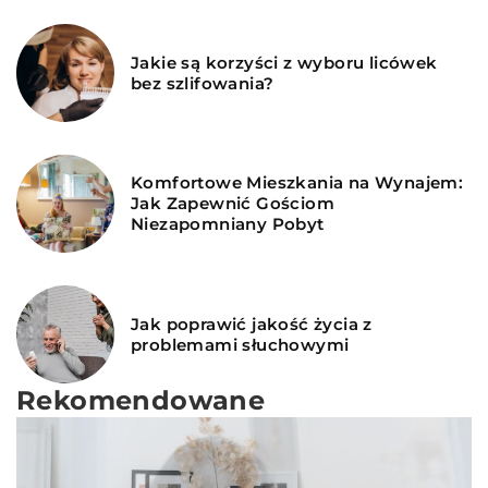
Jakie są korzyści z wyboru licówek
bez szlifowania?
Komfortowe Mieszkania na Wynajem:
Jak Zapewnić Gościom
Niezapomniany Pobyt
Jak poprawić jakość życia z
problemami słuchowymi
Rekomendowane