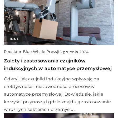
INNE
Redaktor Blue Whale Press
|
15 grudnia 2024
Zalety i zastosowania czujników
indukcyjnych w automatyce przemysłowej
Odkryj, jak czujniki indukcyjne wpływają na
efektywność i niezawodność procesów w
automatyce przemysłowej. Dowiedz się, jakie
korzyści przynoszą i gdzie znajdują zastosowanie
w różnych sektorach przemysłu.