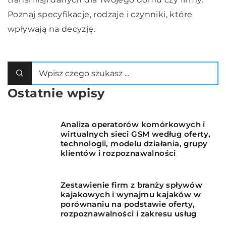
Poznaj specyfikacje, rodzaje i czynniki, które
wpływają na decyzję.
Ostatnie wpisy
Analiza operatorów komórkowych i
wirtualnych sieci GSM według oferty,
technologii, modelu działania, grupy
klientów i rozpoznawalności
Zestawienie firm z branży spływów
kajakowych i wynajmu kajaków w
porównaniu na podstawie oferty,
rozpoznawalności i zakresu usług