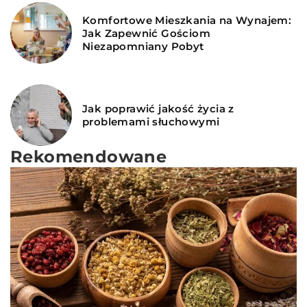
Komfortowe Mieszkania na Wynajem:
Jak Zapewnić Gościom
Niezapomniany Pobyt
Jak poprawić jakość życia z
problemami słuchowymi
Rekomendowane