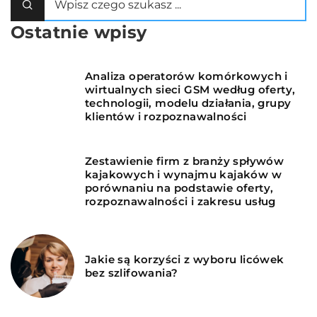
Ostatnie wpisy
Analiza operatorów komórkowych i
wirtualnych sieci GSM według oferty,
technologii, modelu działania, grupy
klientów i rozpoznawalności
Zestawienie firm z branży spływów
kajakowych i wynajmu kajaków w
porównaniu na podstawie oferty,
rozpoznawalności i zakresu usług
Jakie są korzyści z wyboru licówek
bez szlifowania?