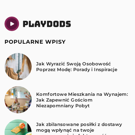
POPULARNE WPISY
Jak Wyrazić Swoją Osobowość
Poprzez Modę: Porady i Inspiracje
Komfortowe Mieszkania na Wynajem:
Jak Zapewnić Gościom
Niezapomniany Pobyt
Jak zbilansowane posiłki z dostawy
mogą wpłynąć na twoje