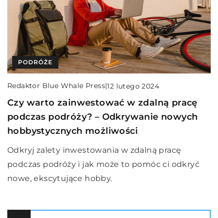
PODRÓŻE
Redaktor Blue Whale Press
|
12 lutego 2024
Czy warto zainwestować w zdalną pracę
podczas podróży? – Odkrywanie nowych
hobbystycznych możliwości
Odkryj zalety inwestowania w zdalną pracę
podczas podróży i jak może to pomóc ci odkryć
nowe, ekscytujące hobby.