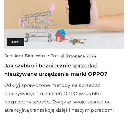
INNE
Redaktor Blue Whale Press
|
1 listopada 2024
Jak szybko i bezpiecznie sprzedać
nieużywane urządzenia marki OPPO?
Odkryj sprawdzone metody na sprzedaż
nieużywanych urządzeń OPPO w szybki i
bezpieczny sposób. Zwiększ swoje szanse na
atrakcyjną transakcję dzięki naszym poradom!