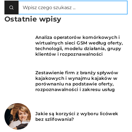
Ostatnie wpisy
Analiza operatorów komórkowych i
wirtualnych sieci GSM według oferty,
technologii, modelu działania, grupy
klientów i rozpoznawalności
Zestawienie firm z branży spływów
kajakowych i wynajmu kajaków w
porównaniu na podstawie oferty,
rozpoznawalności i zakresu usług
Jakie są korzyści z wyboru licówek
bez szlifowania?