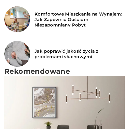
Komfortowe Mieszkania na Wynajem:
Jak Zapewnić Gościom
Niezapomniany Pobyt
Jak poprawić jakość życia z
problemami słuchowymi
Rekomendowane