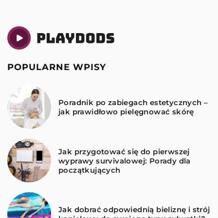
POPULARNE WPISY
Poradnik po zabiegach estetycznych –
jak prawidłowo pielęgnować skórę
Jak przygotować się do pierwszej
wyprawy survivalowej: Porady dla
początkujących
Jak dobrać odpowiednią bieliznę i strój