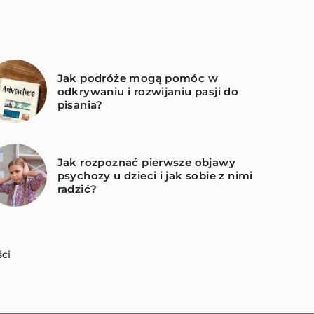
Jak podróże mogą pomóc w
odkrywaniu i rozwijaniu pasji do
pisania?
Jak rozpoznać pierwsze objawy
psychozy u dzieci i jak sobie z nimi
radzić?
ci