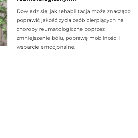
Dowiedz się, jak rehabilitacja może znacząco
poprawić jakość życia osób cierpiących na
choroby reumatologiczne poprzez
zmniejszenie bólu, poprawę mobilności i
wsparcie emocjonalne.