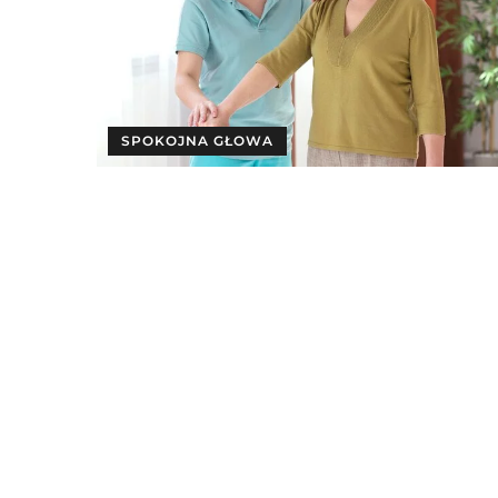
SPOKOJNA GŁOWA