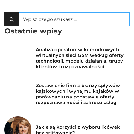
Ostatnie wpisy
Analiza operatorów komórkowych i
wirtualnych sieci GSM według oferty,
technologii, modelu działania, grupy
klientów i rozpoznawalności
Zestawienie firm z branży spływów
kajakowych i wynajmu kajaków w
porównaniu na podstawie oferty,
rozpoznawalności i zakresu usług
Jakie są korzyści z wyboru licówek
bez szlifowania?