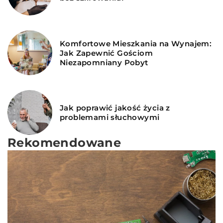
Komfortowe Mieszkania na Wynajem:
Jak Zapewnić Gościom
Niezapomniany Pobyt
Jak poprawić jakość życia z
problemami słuchowymi
Rekomendowane