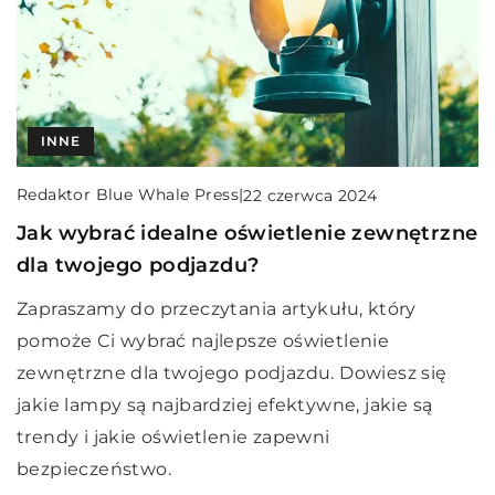
INNE
Redaktor Blue Whale Press
|
22 czerwca 2024
Jak wybrać idealne oświetlenie zewnętrzne
dla twojego podjazdu?
Zapraszamy do przeczytania artykułu, który
pomoże Ci wybrać najlepsze oświetlenie
zewnętrzne dla twojego podjazdu. Dowiesz się
jakie lampy są najbardziej efektywne, jakie są
trendy i jakie oświetlenie zapewni
bezpieczeństwo.