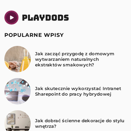
POPULARNE WPISY
Jak zacząć przygodę z domowym
wytwarzaniem naturalnych
ekstraktów smakowych?
Jak skutecznie wykorzystać Intranet
Sharepoint do pracy hybrydowej
Jak dobrać ścienne dekoracje do stylu
wnętrza?