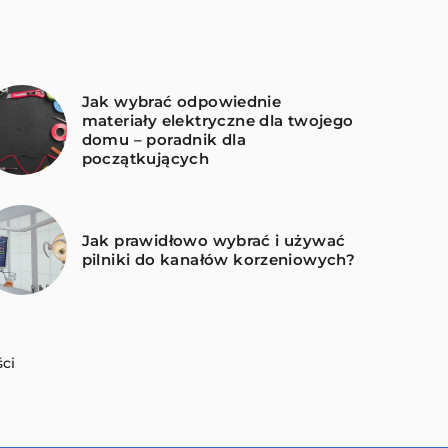
Jak wybrać odpowiednie
materiały elektryczne dla twojego
domu – poradnik dla
początkujących
Jak prawidłowo wybrać i używać
pilniki do kanałów korzeniowych?
ci