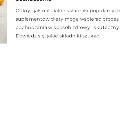
Odkryj, jak naturalne składniki popularnych
suplementów diety mogą wspierać proces
odchudzania w sposób zdrowy i skuteczny.
Dowiedz się, jakie składniki szukać.