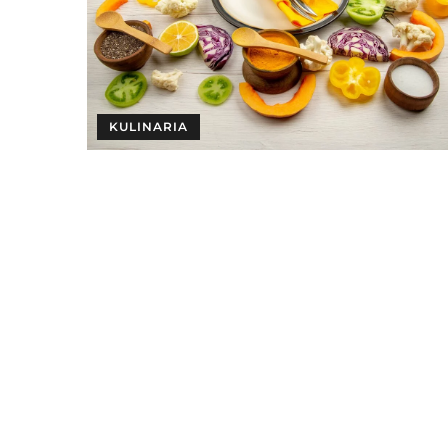
KULINARIA