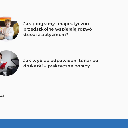
Jak programy terapeutyczno-
przedszkolne wspierają rozwój
dzieci z autyzmem?
Jak wybrać odpowiedni toner do
drukarki – praktyczne porady
ci