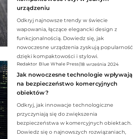
urządzeniu
Odkryj najnowsze trendy w świecie
wapowania, łączące elegancki design z
funkcjonalnością. Dowiedz się, jak
nowoczesne urządzenia zyskują popularność
dzięki kompaktowości i stylowi.
Redaktor Blue Whale Press
|
18 września 2024
Jak nowoczesne technologie wpływają
na bezpieczeństwo komercyjnych
obiektów?
Odkryj, jak innowacje technologiczne
przyczyniają się do zwiększenia
bezpieczeństwa w komercyjnych obiektach.
Dowiedz się o najnowszych rozwiązaniach,