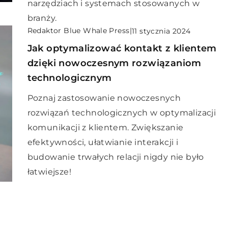
narzędziach i systemach stosowanych w
branży.
Redaktor Blue Whale Press
|
11 stycznia 2024
Jak optymalizować kontakt z klientem
dzięki nowoczesnym rozwiązaniom
technologicznym
Poznaj zastosowanie nowoczesnych
rozwiązań technologicznych w optymalizacji
komunikacji z klientem. Zwiększanie
efektywności, ułatwianie interakcji i
budowanie trwałych relacji nigdy nie było
łatwiejsze!