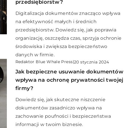
przedsiębiorstw?
Digitalizacja dokumentów znacząco wpływa
na efektywność małych i średnich
przedsiębiorstw. Dowiedz się, jak poprawia
organizację, oszczędza czas, sprzyja ochronie
środowiska i zwiększa bezpieczeństwo
danych w firmie.
Redaktor Blue Whale Press
|
20 stycznia 2024
Jak bezpieczne usuwanie dokumentów
wpływa na ochronę prywatności twojej
firmy?
Dowiedz się, jak skuteczne niszczenie
dokumentów zasadniczo wpływa na
zachowanie poufności i bezpieczeństwa
informacji w twoim biznesie.