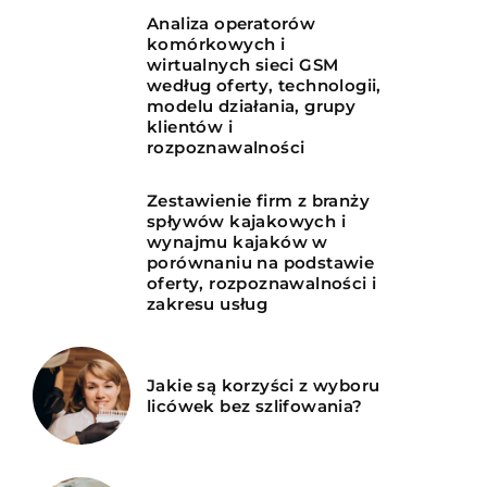
Analiza operatorów
komórkowych i
wirtualnych sieci GSM
według oferty, technologii,
modelu działania, grupy
klientów i
rozpoznawalności
Zestawienie firm z branży
spływów kajakowych i
wynajmu kajaków w
porównaniu na podstawie
oferty, rozpoznawalności i
zakresu usług
Jakie są korzyści z wyboru
licówek bez szlifowania?