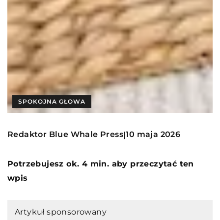
SPOKOJNA GŁOWA
Redaktor Blue Whale Press
10 maja 2026
|
Potrzebujesz ok. 4 min. aby przeczytać ten
wpis
Artykuł sponsorowany