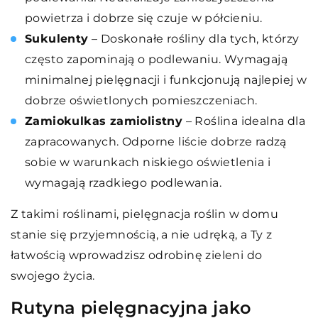
powietrza i dobrze się czuje w półcieniu.
Sukulenty
– Doskonałe rośliny dla tych, którzy
często zapominają o podlewaniu. Wymagają
minimalnej pielęgnacji i funkcjonują najlepiej w
dobrze oświetlonych pomieszczeniach.
Zamiokulkas zamiolistny
– Roślina idealna dla
zapracowanych. Odporne liście dobrze radzą
sobie w warunkach niskiego oświetlenia i
wymagają rzadkiego podlewania.
Z takimi roślinami, pielęgnacja roślin w domu
stanie się przyjemnością, a nie udręką, a Ty z
łatwością wprowadzisz odrobinę zieleni do
swojego życia.
Rutyna pielęgnacyjna jako