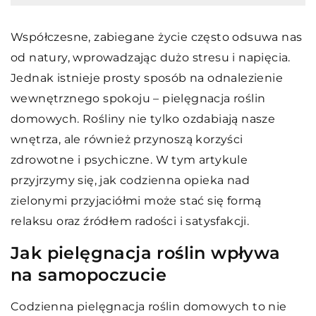
Współczesne, zabiegane życie często odsuwa nas
od natury, wprowadzając dużo stresu i napięcia.
Jednak istnieje prosty sposób na odnalezienie
wewnętrznego spokoju – pielęgnacja roślin
domowych. Rośliny nie tylko ozdabiają nasze
wnętrza, ale również przynoszą korzyści
zdrowotne i psychiczne. W tym artykule
przyjrzymy się, jak codzienna opieka nad
zielonymi przyjaciółmi może stać się formą
relaksu oraz źródłem radości i satysfakcji.
Jak pielęgnacja roślin wpływa
na samopoczucie
Codzienna pielęgnacja roślin domowych to nie