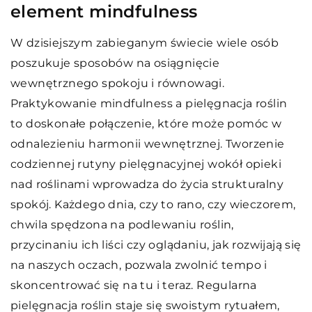
element mindfulness
W dzisiejszym zabieganym świecie wiele osób
poszukuje sposobów na osiągnięcie
wewnętrznego spokoju i równowagi.
Praktykowanie mindfulness a pielęgnacja roślin
to doskonałe połączenie, które może pomóc w
odnalezieniu harmonii wewnętrznej. Tworzenie
codziennej rutyny pielęgnacyjnej wokół opieki
nad roślinami wprowadza do życia strukturalny
spokój. Każdego dnia, czy to rano, czy wieczorem,
chwila spędzona na podlewaniu roślin,
przycinaniu ich liści czy oglądaniu, jak rozwijają się
na naszych oczach, pozwala zwolnić tempo i
skoncentrować się na tu i teraz. Regularna
pielęgnacja roślin staje się swoistym rytuałem,