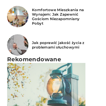
Komfortowe Mieszkania na
Wynajem: Jak Zapewnić
Gościom Niezapomniany
Pobyt
Jak poprawić jakość życia z
problemami słuchowymi
Rekomendowane