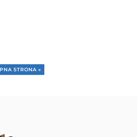
PNA STRONA »