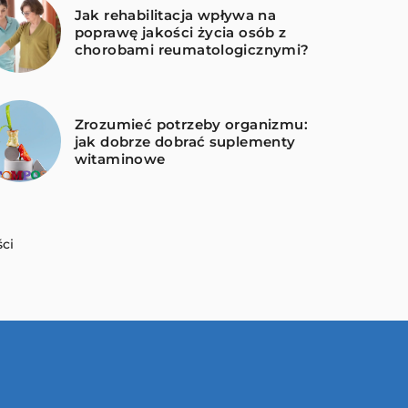
Jak rehabilitacja wpływa na
poprawę jakości życia osób z
chorobami reumatologicznymi?
Zrozumieć potrzeby organizmu:
jak dobrze dobrać suplementy
witaminowe
ci