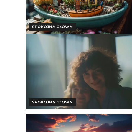
SPOKOJNA GŁOWA
SPOKOJNA GŁOWA