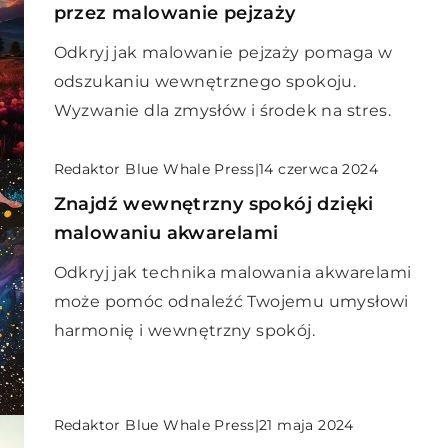
przez malowanie pejzaży
Odkryj jak malowanie pejzaży pomaga w
odszukaniu wewnętrznego spokoju.
Wyzwanie dla zmysłów i środek na stres.
Redaktor Blue Whale Press
|
14 czerwca 2024
Znajdź wewnętrzny spokój dzięki
malowaniu akwarelami
Odkryj jak technika malowania akwarelami
może pomóc odnaleźć Twojemu umysłowi
harmonię i wewnętrzny spokój.
Redaktor Blue Whale Press
|
21 maja 2024