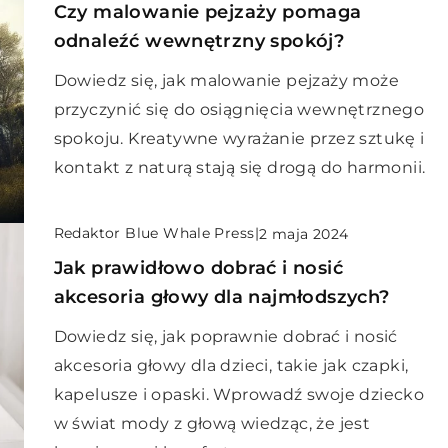
Czy malowanie pejzaży pomaga
odnaleźć wewnętrzny spokój?
Dowiedz się, jak malowanie pejzaży może
przyczynić się do osiągnięcia wewnętrznego
spokoju. Kreatywne wyrażanie przez sztukę i
kontakt z naturą stają się drogą do harmonii.
Redaktor Blue Whale Press
|
2 maja 2024
Jak prawidłowo dobrać i nosić
akcesoria głowy dla najmłodszych?
Dowiedz się, jak poprawnie dobrać i nosić
akcesoria głowy dla dzieci, takie jak czapki,
kapelusze i opaski. Wprowadź swoje dziecko
w świat mody z głową wiedząc, że jest