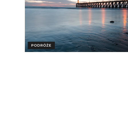
PODRÓŻE