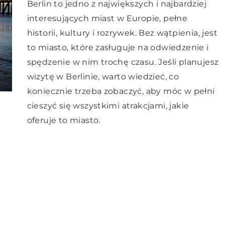
Berlin to jedno z największych i najbardziej
interesujących miast w Europie, pełne
historii, kultury i rozrywek. Bez wątpienia, jest
to miasto, które zasługuje na odwiedzenie i
spędzenie w nim trochę czasu. Jeśli planujesz
wizytę w Berlinie, warto wiedzieć, co
koniecznie trzeba zobaczyć, aby móc w pełni
cieszyć się wszystkimi atrakcjami, jakie
oferuje to miasto.