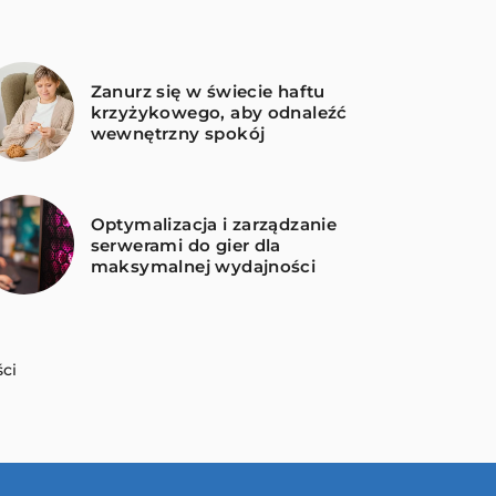
Zanurz się w świecie haftu
krzyżykowego, aby odnaleźć
wewnętrzny spokój
Optymalizacja i zarządzanie
serwerami do gier dla
maksymalnej wydajności
ci