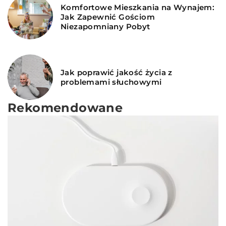
Komfortowe Mieszkania na Wynajem:
Jak Zapewnić Gościom
Niezapomniany Pobyt
Jak poprawić jakość życia z
problemami słuchowymi
Rekomendowane