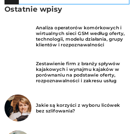
Ostatnie wpisy
Analiza operatorów komórkowych i
wirtualnych sieci GSM według oferty,
technologii, modelu działania, grupy
klientów i rozpoznawalności
Zestawienie firm z branży spływów
kajakowych i wynajmu kajaków w
porównaniu na podstawie oferty,
rozpoznawalności i zakresu usług
Jakie są korzyści z wyboru licówek
bez szlifowania?