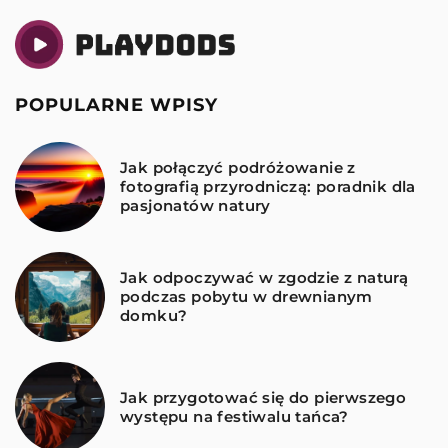
POPULARNE WPISY
Jak połączyć podróżowanie z
fotografią przyrodniczą: poradnik dla
pasjonatów natury
Jak odpoczywać w zgodzie z naturą
podczas pobytu w drewnianym
domku?
Jak przygotować się do pierwszego
występu na festiwalu tańca?