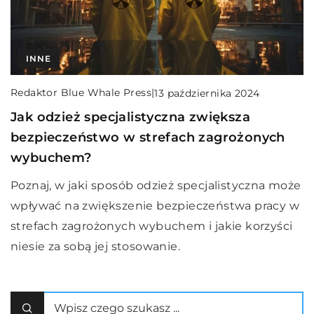
INNE
Redaktor Blue Whale Press
|
13 października 2024
Jak odzież specjalistyczna zwiększa
bezpieczeństwo w strefach zagrożonych
wybuchem?
Poznaj, w jaki sposób odzież specjalistyczna może
wpływać na zwiększenie bezpieczeństwa pracy w
strefach zagrożonych wybuchem i jakie korzyści
niesie za sobą jej stosowanie.