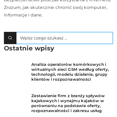
Zrozum, jak skutecznie chronić swój komputer,
informacje i dane.
Ostatnie wpisy
Analiza operatorów komórkowych i
wirtualnych sieci GSM według oferty,
technologii, modelu działania, grupy
klientów i rozpoznawalności
Zestawienie firm z branży spływów
kajakowych i wynajmu kajaków w
porównaniu na podstawie oferty,
rozpoznawalności i zakresu usług