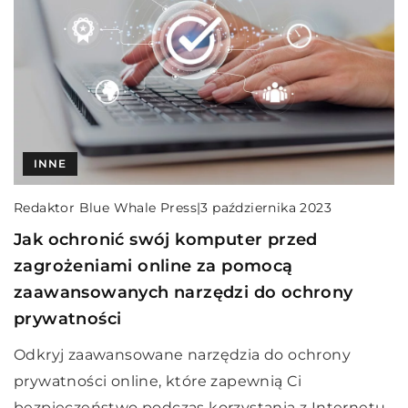
INNE
Redaktor Blue Whale Press
|
3 października 2023
Jak ochronić swój komputer przed
zagrożeniami online za pomocą
zaawansowanych narzędzi do ochrony
prywatności
Odkryj zaawansowane narzędzia do ochrony
prywatności online, które zapewnią Ci
bezpieczeństwo podczas korzystania z Internetu.