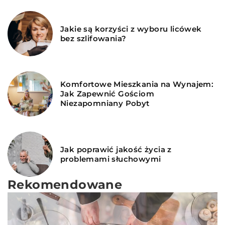
Jakie są korzyści z wyboru licówek
bez szlifowania?
Komfortowe Mieszkania na Wynajem:
Jak Zapewnić Gościom
Niezapomniany Pobyt
Jak poprawić jakość życia z
problemami słuchowymi
Rekomendowane