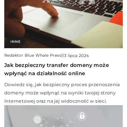
INNE
Redaktor Blue Whale Press
|
13 lipca 2024
Jak bezpieczny transfer domeny może
wpłynąć na działalność online
Dowiedz się, jak bezpieczny proces przenoszenia
domeny może wpłynąć na wyniki twojej strony
internetowej oraz na jej widoczność w sieci.