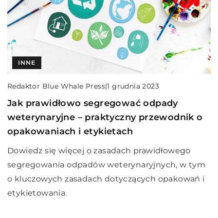
INNE
Redaktor Blue Whale Press
|
1 grudnia 2023
Jak prawidłowo segregować odpady
weterynaryjne – praktyczny przewodnik o
opakowaniach i etykietach
Dowiedz się więcej o zasadach prawidłowego
segregowania odpadów weterynaryjnych, w tym
o kluczowych zasadach dotyczących opakowań i
etykietowania.