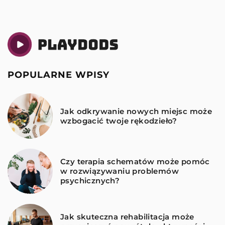
POPULARNE WPISY
Jak odkrywanie nowych miejsc może
wzbogacić twoje rękodzieło?
Czy terapia schematów może pomóc
w rozwiązywaniu problemów
psychicznych?
Jak skuteczna rehabilitacja może