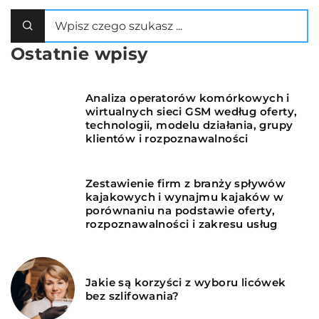
Ostatnie wpisy
Analiza operatorów komórkowych i
wirtualnych sieci GSM według oferty,
technologii, modelu działania, grupy
klientów i rozpoznawalności
Zestawienie firm z branży spływów
kajakowych i wynajmu kajaków w
porównaniu na podstawie oferty,
rozpoznawalności i zakresu usług
Jakie są korzyści z wyboru licówek
bez szlifowania?