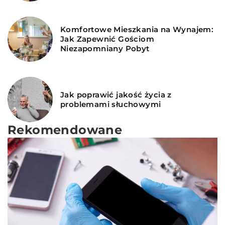
Komfortowe Mieszkania na Wynajem:
Jak Zapewnić Gościom
Niezapomniany Pobyt
Jak poprawić jakość życia z
problemami słuchowymi
Rekomendowane