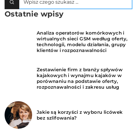
Ostatnie wpisy
Analiza operatorów komórkowych i
wirtualnych sieci GSM według oferty,
technologii, modelu działania, grupy
klientów i rozpoznawalności
Zestawienie firm z branży spływów
kajakowych i wynajmu kajaków w
porównaniu na podstawie oferty,
rozpoznawalności i zakresu usług
Jakie są korzyści z wyboru licówek
bez szlifowania?