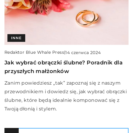
INNE
Redaktor Blue Whale Press
|
14 czerwca 2024
Jak wybrać obrączki ślubne? Poradnik dla
przyszłych małżonków
Zanim powiedziesz „tak” zapoznaj się z naszym
przewodnikiem i dowiedz się, jak wybrać obrączki
ślubne, które będą idealnie komponować się z
Twoją dłonią i stylem.