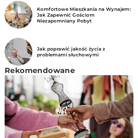
Komfortowe Mieszkania na Wynajem:
Jak Zapewnić Gościom
Niezapomniany Pobyt
Jak poprawić jakość życia z
problemami słuchowymi
Rekomendowane