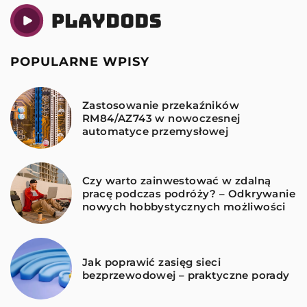
POPULARNE WPISY
Zastosowanie przekaźników
RM84/AZ743 w nowoczesnej
automatyce przemysłowej
Czy warto zainwestować w zdalną
pracę podczas podróży? – Odkrywanie
nowych hobbystycznych możliwości
Jak poprawić zasięg sieci
bezprzewodowej – praktyczne porady