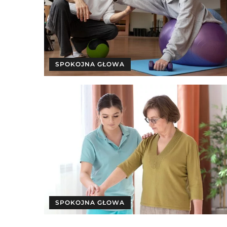
SPOKOJNA GŁOWA
SPOKOJNA GŁOWA