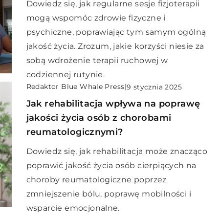
Dowiedz się, jak regularne sesje fizjoterapii
mogą wspomóc zdrowie fizyczne i
psychiczne, poprawiając tym samym ogólną
jakość życia. Zrozum, jakie korzyści niesie za
sobą wdrożenie terapii ruchowej w
codziennej rutynie.
Redaktor Blue Whale Press
|
9 stycznia 2025
Jak rehabilitacja wpływa na poprawę
jakości życia osób z chorobami
reumatologicznymi?
Dowiedz się, jak rehabilitacja może znacząco
poprawić jakość życia osób cierpiących na
choroby reumatologiczne poprzez
zmniejszenie bólu, poprawę mobilności i
wsparcie emocjonalne.